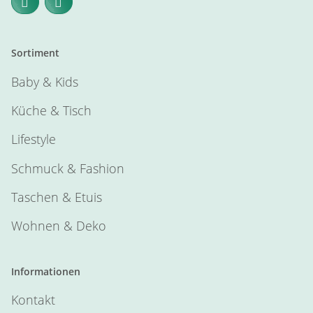
Sortiment
Baby & Kids
Küche & Tisch
Lifestyle
Schmuck & Fashion
Taschen & Etuis
Wohnen & Deko
Informationen
Kontakt