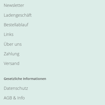
Newsletter
Ladengeschäft
Bestellablauf
Links
Über uns
Zahlung
Versand
Gesetzliche Informationen
Datenschutz
AGB & Info