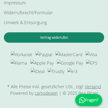
Impressum
Widerrufsrecht/Formular
Umwelt & Entsorgung
Vertrag widerrufen
* Alle Preise inkl. gesetzlicher USt., zzgl.
Versand
Powered by
cartodesign
| © 2025 Bea Bitzer
Fragen?