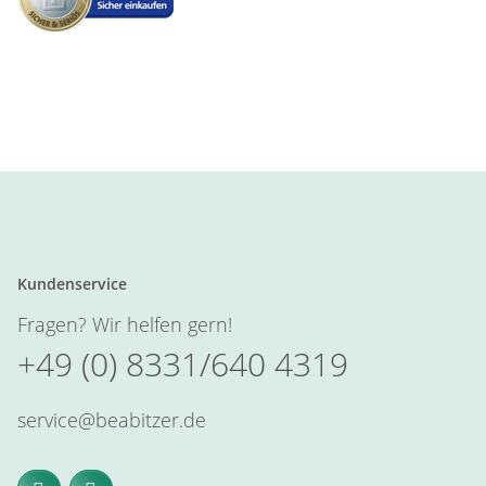
Kundenservice
Fragen? Wir helfen gern!
+49 (0) 8331/640 4319
service@beabitzer.de