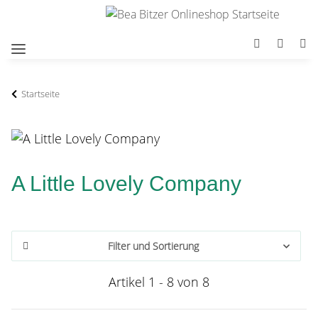
Startseite
A Little Lovely Company
Filter und Sortierung
Artikel 1 - 8 von 8