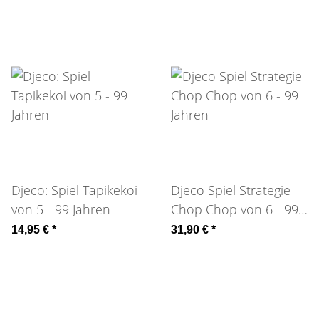
Djeco: Spiel Tapikekoi
Djeco Spiel Strategie
von 5 - 99 Jahren
Chop Chop von 6 - 99
Jahren
14,95 €
*
31,90 €
*