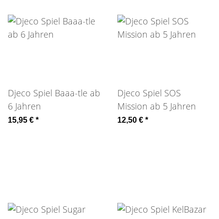
Djeco Spiel Baaa-tle ab
Djeco Spiel SOS
6 Jahren
Mission ab 5 Jahren
15,95 €
*
12,50 €
*