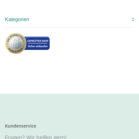
Kategorien
Kundenservice
Fragen? Wir helfen gern!