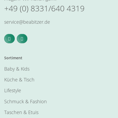
+49 (0) 8331/640 4319
service@beabitzer.de
Sortiment
Baby & Kids
Küche & Tisch
Lifestyle
Schmuck & Fashion
Taschen & Etuis