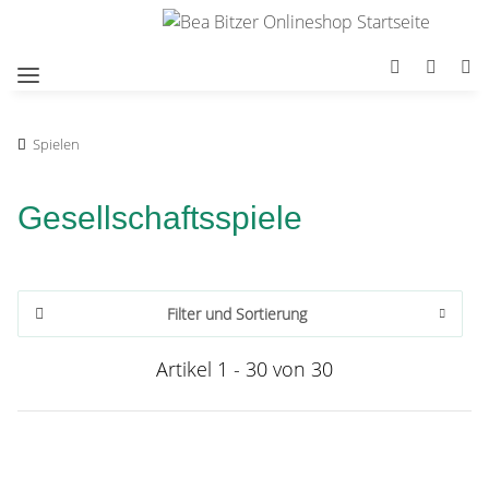
Spielen
Gesellschaftsspiele
Filter und Sortierung
Artikel 1 - 30 von 30