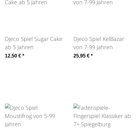
Djeco Spiel Sugar Cake
Djeco Spiel KelBazar
ab 5 Jahren
von 7-99 Jahren
12,50 €
*
25,95 €
*