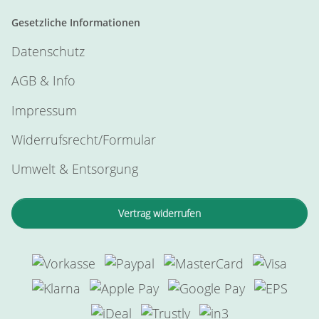
Gesetzliche Informationen
Datenschutz
AGB & Info
Impressum
Widerrufsrecht/Formular
Umwelt & Entsorgung
Vertrag widerrufen