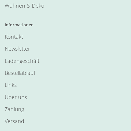
Wohnen & Deko
Informationen
Kontakt
Newsletter
Ladengeschäft
Bestellablauf
Links
Über uns
Zahlung
Versand