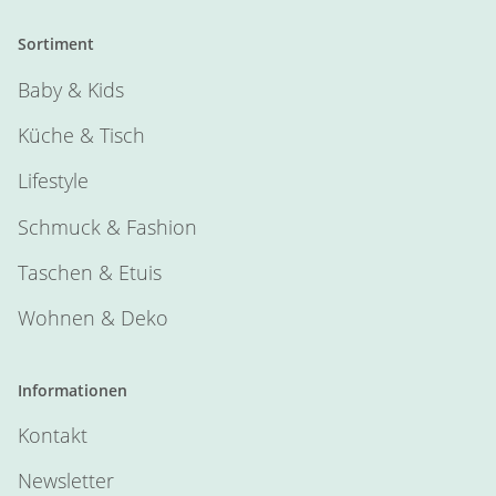
Sortiment
Baby & Kids
Küche & Tisch
Lifestyle
Schmuck & Fashion
Taschen & Etuis
Wohnen & Deko
Informationen
Kontakt
Newsletter