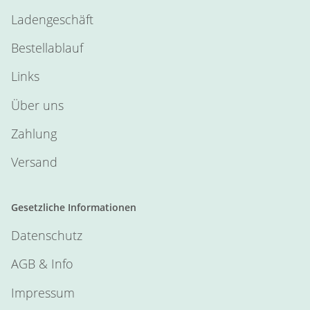
Ladengeschäft
Bestellablauf
Links
Über uns
Zahlung
Versand
Gesetzliche Informationen
Datenschutz
AGB & Info
Impressum