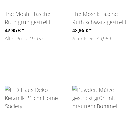
The Moshi: Tasche
The Moshi: Tasche
Ruth grün gestreift
Ruth schwarz gestreift
42,95 €
*
42,95 €
*
Alter Preis:
49,95 €
Alter Preis:
49,95 €