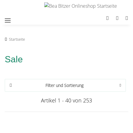
Startseite
Sale
Filter und Sortierung
Artikel 1 - 40 von 253