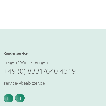
Kundenservice
Fragen? Wir helfen gern!
+49 (0) 8331/640 4319
service@beabitzer.de