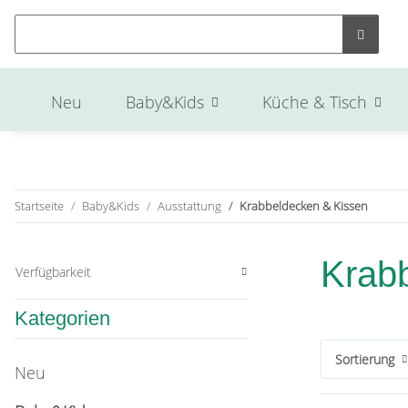
Neu
Baby&Kids
Küche & Tisch
Startseite
Baby&Kids
Ausstattung
Krabbeldecken & Kissen
Krab
Verfügbarkeit
Kategorien
Sortierung
Neu