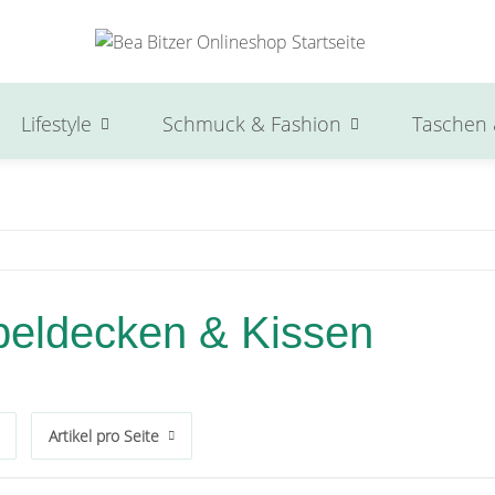
Lifestyle
Schmuck & Fashion
Taschen 
beldecken & Kissen
Artikel pro Seite