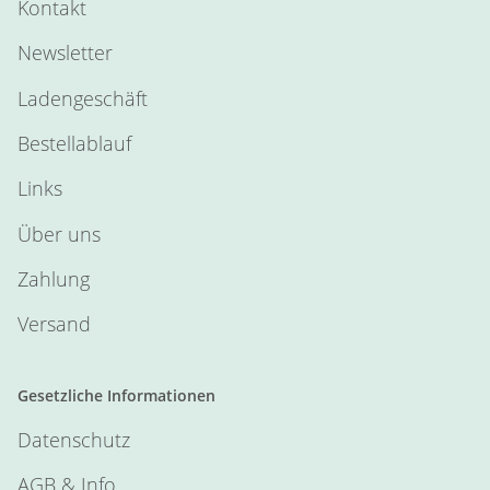
Kontakt
Newsletter
Ladengeschäft
Bestellablauf
Links
Über uns
Zahlung
Versand
Gesetzliche Informationen
Datenschutz
AGB & Info