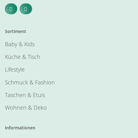
Sortiment
Baby & Kids
Küche & Tisch
Lifestyle
Schmuck & Fashion
Taschen & Etuis
Wohnen & Deko
Informationen