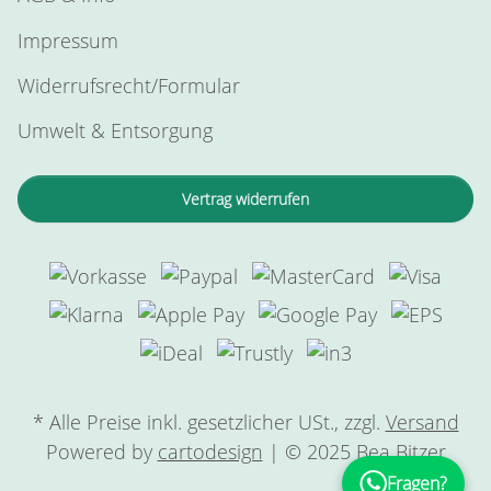
Impressum
Widerrufsrecht/Formular
Umwelt & Entsorgung
Vertrag widerrufen
* Alle Preise inkl. gesetzlicher USt., zzgl.
Versand
Powered by
cartodesign
| © 2025 Bea Bitzer
Fragen?