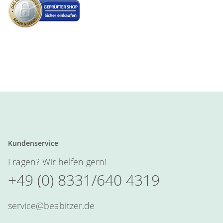
Kundenservice
Fragen? Wir helfen gern!
+49 (0) 8331/640 4319
service@beabitzer.de