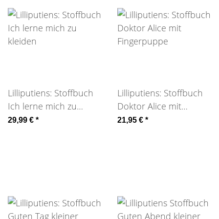
Lilliputiens: Stoffbuch
Lilliputiens: Stoffbuch
Ich lerne mich zu
Doktor Alice mit
kleiden
Fingerpuppe
29,99 €
*
21,95 €
*