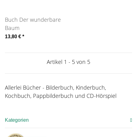
Buch Der wunderbare
Baum
13,80 €
*
Artikel 1 - 5 von 5
Allerlei Bücher - Bilderbuch, Kinderbuch,
Kochbuch, Pappbilderbuch und CD-Hörspiel
Kategorien