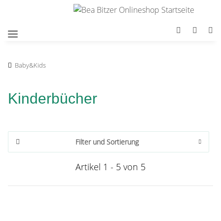
Baby&Kids
Kinderbücher
Filter und Sortierung
Artikel 1 - 5 von 5