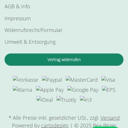
AGB & Info
Impressum
Widerrufsrecht/Formular
Umwelt & Entsorgung
Vertrag widerrufen
* Alle Preise inkl. gesetzlicher USt., zzgl.
Versand
Powered by
cartodesign
| © 2025 Bea Bitzer