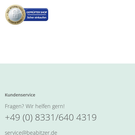
Kundenservice
Fragen? Wir helfen gern!
+49 (0) 8331/640 4319
service@beabitzer.de