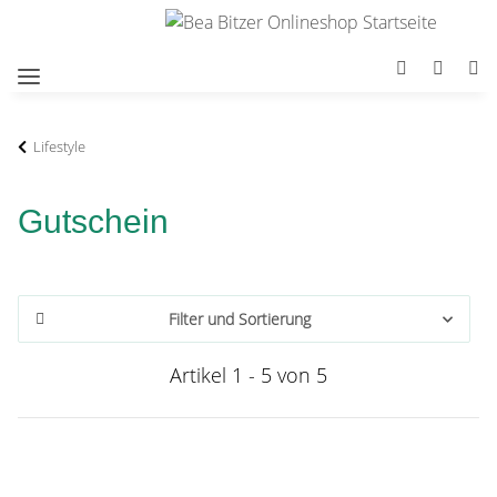
Lifestyle
Gutschein
Filter und Sortierung
Artikel 1 - 5 von 5