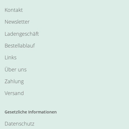
Kontakt
Newsletter
Ladengeschäft
Bestellablauf
Links
Über uns
Zahlung
Versand
Gesetzliche Informationen
Datenschutz