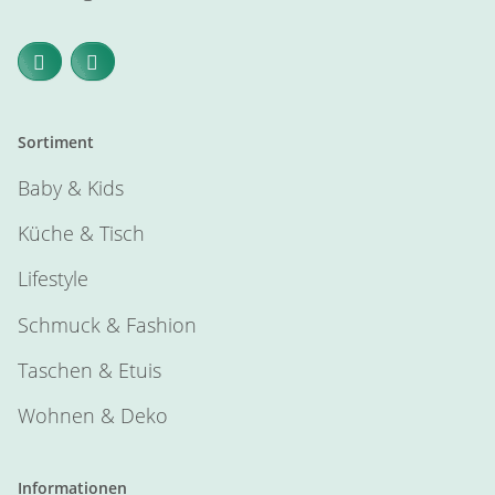
Sortiment
Baby & Kids
Küche & Tisch
Lifestyle
Schmuck & Fashion
Taschen & Etuis
Wohnen & Deko
Informationen