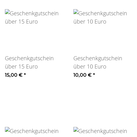
Geschenkgutschein
Geschenkgutschein
über 15 Euro
über 10 Euro
15,00 €
*
10,00 €
*