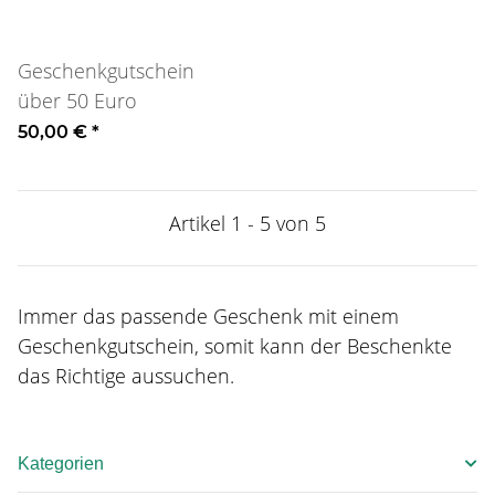
Geschenkgutschein
über 50 Euro
50,00 €
*
Artikel 1 - 5 von 5
Immer das passende Geschenk mit einem
Geschenkgutschein, somit kann der Beschenkte
das Richtige aussuchen.
Kategorien