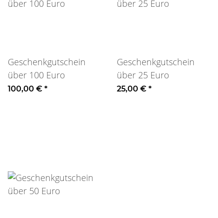
Geschenkgutschein
Geschenkgutschein
über 100 Euro
über 25 Euro
100,00 €
*
25,00 €
*