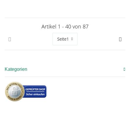
Artikel 1 - 40 von 87
Seite
1
Kategorien