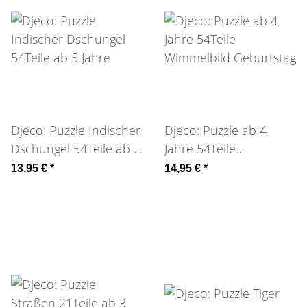
Djeco: Puzzle Indischer
Djeco: Puzzle ab 4
Dschungel 54Teile ab 5
Jahre 54Teile
Jahre
Wimmelbild Geburtstag
13,95 €
*
14,95 €
*