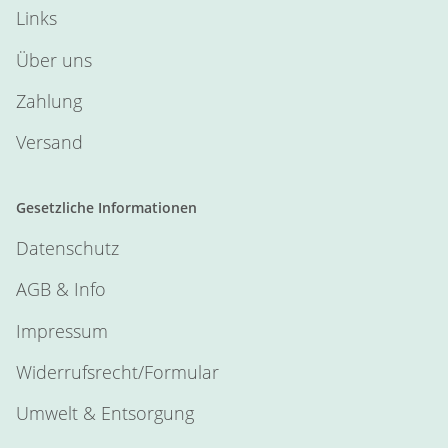
Links
Über uns
Zahlung
Versand
Gesetzliche Informationen
Datenschutz
AGB & Info
Impressum
Widerrufsrecht/Formular
Umwelt & Entsorgung