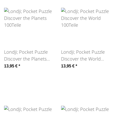
Londji; Pocket Puzzle
Londji; Pocket Puzzle
Discover the Planets
Discover the World
100Teile
100Teile
13,95 €
*
13,95 €
*