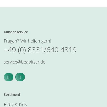
Kundenservice
Fragen? Wir helfen gern!
+49 (0) 8331/640 4319
service@beabitzer.de
Sortiment
Baby & Kids