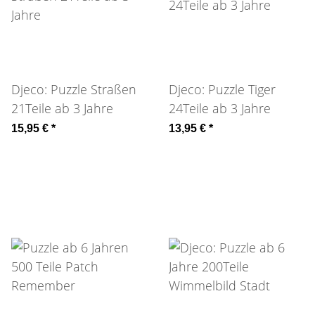
Djeco: Puzzle Straßen
Djeco: Puzzle Tiger
21Teile ab 3 Jahre
24Teile ab 3 Jahre
15,95 €
*
13,95 €
*