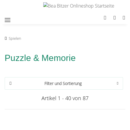
Spielen
Puzzle & Memorie
Filter und Sortierung
Artikel 1 - 40 von 87