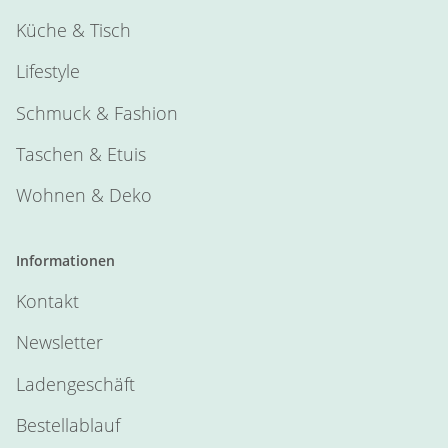
Küche & Tisch
Lifestyle
Schmuck & Fashion
Taschen & Etuis
Wohnen & Deko
Informationen
Kontakt
Newsletter
Ladengeschäft
Bestellablauf