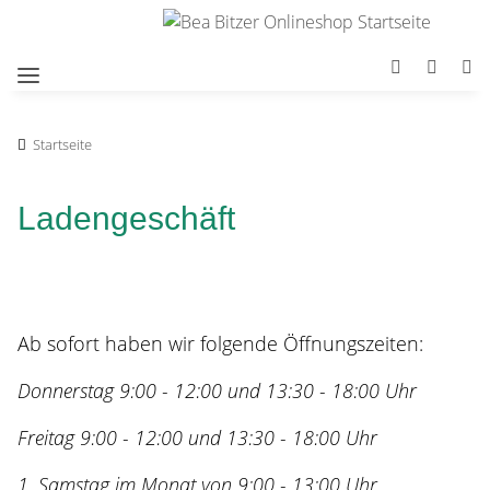
Startseite
Ladengeschäft
Ab sofort haben wir folgende Öffnungszeiten:
Donnerstag 9:00 - 12:00 und 13:30 - 18:00 Uhr
Freitag 9:00 - 12:00 und 13:30 - 18:00 Uhr
1. Samstag im Monat von 9:00 - 13:00 Uhr