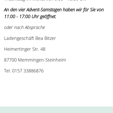
An den vier Advent-Samstagen haben wir für Sie von
11:00 - 17:00 Uhr geöffnet.
oder nach Absprache
Ladengeschäft Bea Bitzer
Heimertinger Str. 48
87700 Memmingen-Steinheim
Tel. 0157 33886876