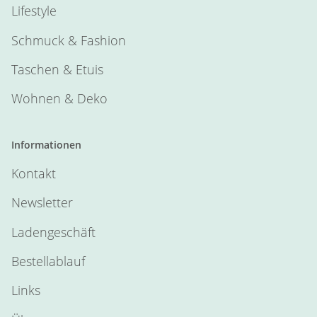
Lifestyle
Schmuck & Fashion
Taschen & Etuis
Wohnen & Deko
Informationen
Kontakt
Newsletter
Ladengeschäft
Bestellablauf
Links