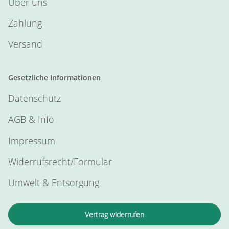
Über uns
Zahlung
Versand
Gesetzliche Informationen
Datenschutz
AGB & Info
Impressum
Widerrufsrecht/Formular
Umwelt & Entsorgung
Vertrag widerrufen