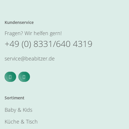
Kundenservice
Fragen? Wir helfen gern!
+49 (0) 8331/640 4319
service@beabitzer.de
Sortiment
Baby & Kids
Küche & Tisch