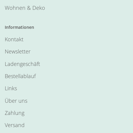
Wohnen & Deko
Informationen
Kontakt
Newsletter
Ladengeschäft
Bestellablauf
Links
Über uns
Zahlung
Versand