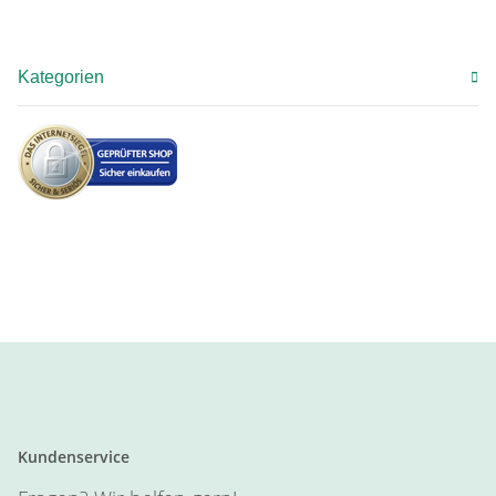
Kategorien
Kundenservice