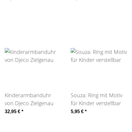
Kinderarmbanduhr
Souza: Ring mit Motiv
von Djeco Zielgenau
für Kinder verstellbar
32,95 €
*
5,95 €
*