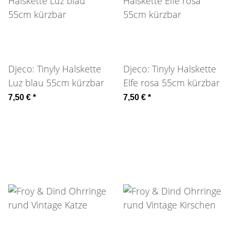
Djeco: Tinyly Halskette
Djeco: Tinyly Halskette
Luz blau 55cm kürzbar
Elfe rosa 55cm kürzbar
7,50 €
*
7,50 €
*