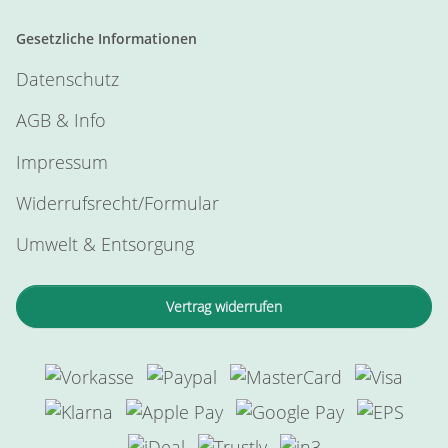
Gesetzliche Informationen
Datenschutz
AGB & Info
Impressum
Widerrufsrecht/Formular
Umwelt & Entsorgung
Vertrag widerrufen