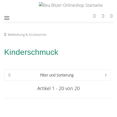
Bekleidung & Accessoires
Kinderschmuck
Filter und Sortierung
Artikel 1 - 20 von 20