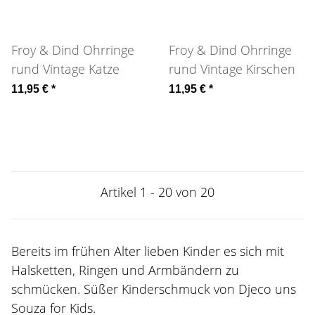
Froy & Dind Ohrringe
Froy & Dind Ohrringe
rund Vintage Katze
rund Vintage Kirschen
11,95 €
*
11,95 €
*
Artikel 1 - 20 von 20
Bereits im frühen Alter lieben Kinder es sich mit
Halsketten, Ringen und Armbändern zu
schmücken. Süßer Kinderschmuck von Djeco uns
Souza for Kids.