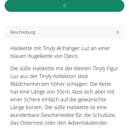
Beschreibung
Halskette mit Tinyly Anhänger Luz an einer
blauen Kugelkette von Djeco.
Die süße Halskette mit der kleinen Tinyly Figur
Luz aus der Tinyly Kollektion lässt
Mädchenherzen höher schlagen. Die Kette
hat eine Länge von 55cm, lässt sich aber mit
einer Schere einfach auf die gewünschte
Länge kürzen. Die süße Halskette ist eine
wunderbare Geschenkidee für die Schultüte,
das Osternest oder den Adventskalender.