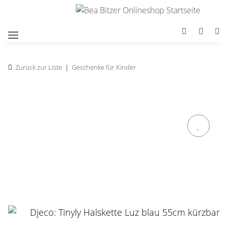
Zurück zur Liste
Geschenke für Kinder