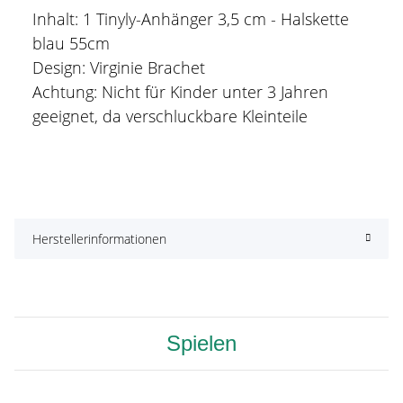
Inhalt: 1 Tinyly-Anhänger 3,5 cm - Halskette
blau 55cm
Design: Virginie Brachet
Achtung: Nicht für Kinder unter 3 Jahren
geeignet, da verschluckbare Kleinteile
Herstellerinformationen
Spielen