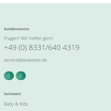
Kundenservice
Fragen? Wir helfen gern!
+49 (0) 8331/640 4319
service@beabitzer.de
Sortiment
Baby & Kids