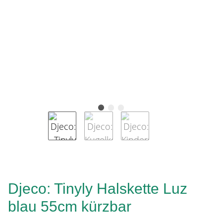
Djeco: Tinyly Halskette Luz
blau 55cm kürzbar