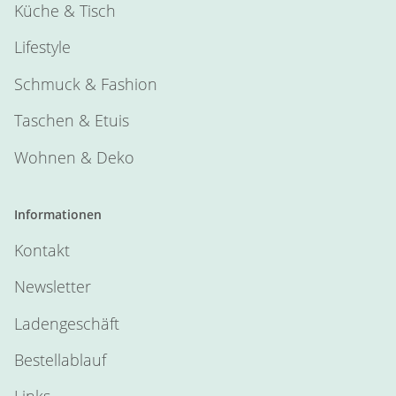
Küche & Tisch
Lifestyle
Schmuck & Fashion
Taschen & Etuis
Wohnen & Deko
Informationen
Kontakt
Newsletter
Ladengeschäft
Bestellablauf