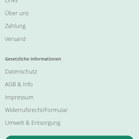
Links
Über uns
Zahlung
Versand
Gesetzliche Informationen
Datenschutz
AGB & Info
Impressum
Widerrufsrecht/Formular
Umwelt & Entsorgung