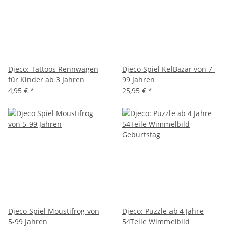
Djeco: Tattoos Rennwagen
Djeco Spiel KelBazar von 7-
für Kinder ab 3 Jahren
99 Jahren
4,95 €
*
25,95 €
*
Djeco Spiel Moustifrog von
Djeco: Puzzle ab 4 Jahre
5-99 Jahren
54Teile Wimmelbild