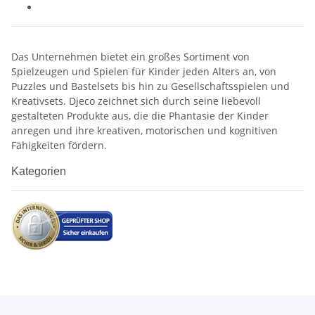
Das Unternehmen bietet ein großes Sortiment von
Spielzeugen und Spielen für Kinder jeden Alters an, von
Puzzles und Bastelsets bis hin zu Gesellschaftsspielen und
Kreativsets. Djeco zeichnet sich durch seine liebevoll
gestalteten Produkte aus, die die Phantasie der Kinder
anregen und ihre kreativen, motorischen und kognitiven
Fähigkeiten fördern.
Kategorien