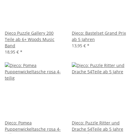
Djeco Puzzle Gallery 200
Djeco: Bastelset Grand Prix
Teile ab 6+ Woods Music
ab 5 Jahren
Band
13,95 €
*
18,95 €
*
Djeco: Pomea
Djeco: Puzzle Ritter und
Puppenwickeltasche rosa 4-
Drache 54Teile ab 5 Jahre