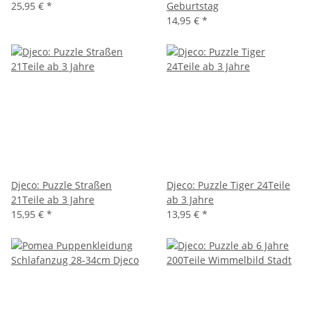
25,95 €
*
Geburtstag
14,95 €
*
Djeco: Puzzle Straßen
Djeco: Puzzle Tiger 24Teile
21Teile ab 3 Jahre
ab 3 Jahre
15,95 €
*
13,95 €
*