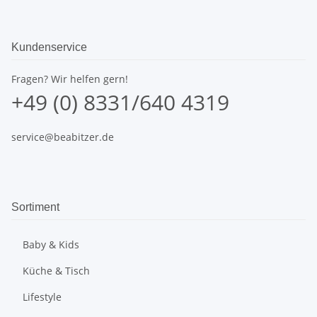
Kundenservice
Fragen? Wir helfen gern!
+49 (0) 8331/640 4319
service@beabitzer.de
Sortiment
Baby & Kids
Küche & Tisch
Lifestyle