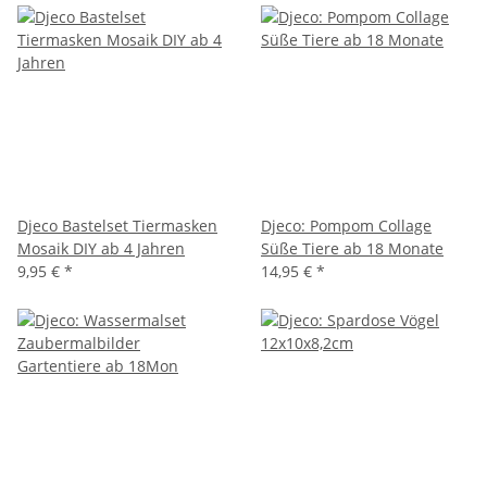
Djeco Bastelset Tiermasken
Djeco: Pompom Collage
Mosaik DIY ab 4 Jahren
Süße Tiere ab 18 Monate
9,95 €
*
14,95 €
*