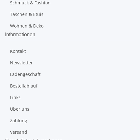
Schmuck & Fashion
Taschen & Etuis
Wohnen & Deko
Informationen
Kontakt
Newsletter
Ladengeschäft
Bestellablauf
Links
Über uns
Zahlung
Versand