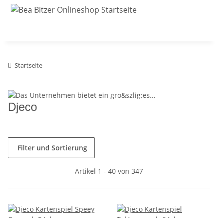
Startseite
Djeco
Filter und Sortierung
Artikel 1 - 40 von 347