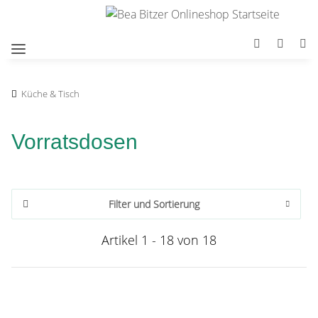
Küche & Tisch
Vorratsdosen
Filter und Sortierung
Artikel 1 - 18 von 18