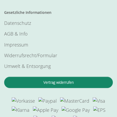
Gesetzliche Informationen
Datenschutz
AGB & Info
Impressum
Widerrufsrecht/Formular
Umwelt & Entsorgung
Vertrag widerrufen