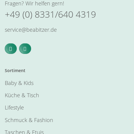
Fragen? Wir helfen gern!
+49 (0) 8331/640 4319
service@beabitzer.de
Sortiment
Baby & Kids
Küche & Tisch
Lifestyle
Schmuck & Fashion
Taschen & Etuis