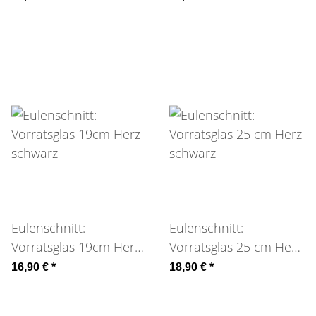
Eulenschnitt:
Eulenschnitt:
Vorratsglas 19cm Herz
Vorratsglas 25 cm Herz
schwarz
schwarz
16,90 €
*
18,90 €
*