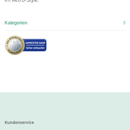
Kategorien
Kundenservice