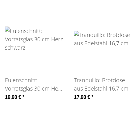
Eulenschnitt:
Tranquillo: Brotdose
Vorratsglas 30 cm Herz
aus Edelstahl 16,7 cm
schwarz
19,90 €
*
17,90 €
*