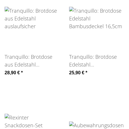
Tranquillo: Brotdose
Tranquillo: Brotdose
aus Edelstahl
Edelstahl
auslaufsicher
Bambusdeckel 16,5cm
28,90 €
*
25,90 €
*