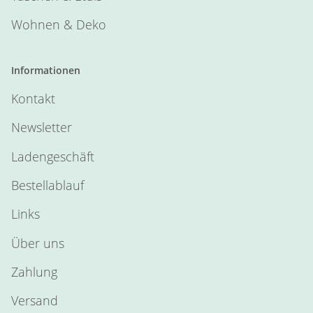
Wohnen & Deko
Informationen
Kontakt
Newsletter
Ladengeschäft
Bestellablauf
Links
Über uns
Zahlung
Versand