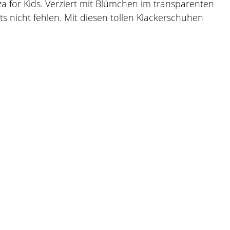
a for Kids. Verziert mit Blümchen im transparenten
its nicht fehlen. Mit diesen tollen Klackerschuhen