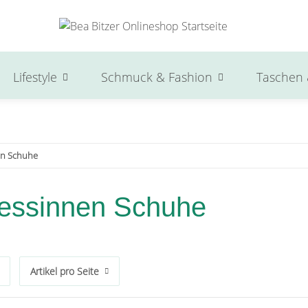
Lifestyle
Schmuck & Fashion
Taschen 
en Schuhe
zessinnen Schuhe
Artikel pro Seite