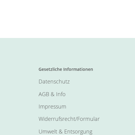
Gesetzliche Informationen
Datenschutz
AGB & Info
Impressum
Widerrufsrecht/Formular
Umwelt & Entsorgung