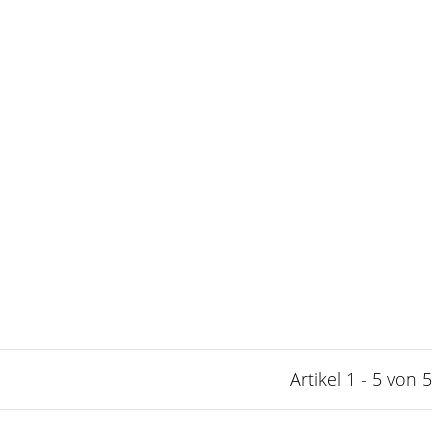
Artikel 1 - 5 von 5