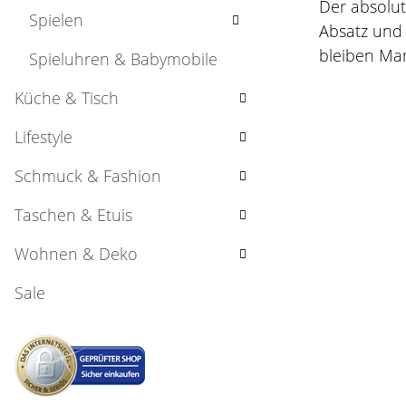
Der absolut
Spielen
Absatz und 
bleiben Mam
Spieluhren & Babymobile
Küche & Tisch
Lifestyle
Schmuck & Fashion
Taschen & Etuis
Wohnen & Deko
Sale