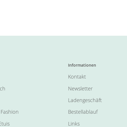
Informationen
Kontakt
sch
Newsletter
Ladengeschäft
Fashion
Bestellablauf
tuis
Links