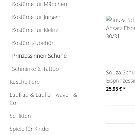
Kostüme für Mädchen
Kostüme für Jungen
Kostüme für Kleine
Kostüm Zubehör
Prinzessinnen Schuhe
Schminke & Tattoo
Souza Schu
Eisprinzess
Kuscheltiere
25,95 €
*
Laufrad & Lauflernwagen &
Co.
Schlitten
Spiele für Kinder