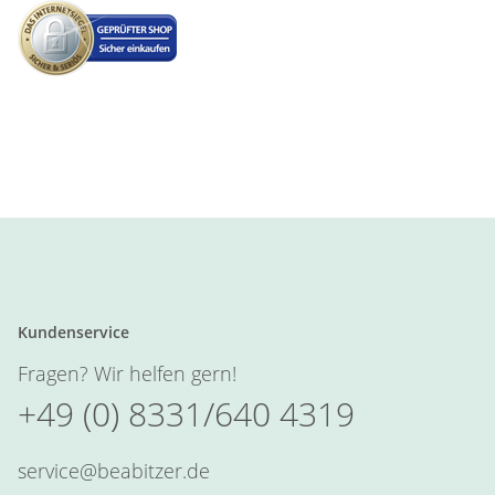
Kundenservice
Fragen? Wir helfen gern!
+49 (0) 8331/640 4319
service@beabitzer.de