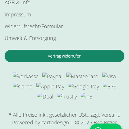
AGB & Info
Impressum
Widerrufsrecht/Formular
Umwelt & Entsorgung
Vertrag widerrufen
* Alle Preise inkl. gesetzlicher USt., zzgl.
Versand
Powered by
cartodesign
| © 2025 Bea Bitzer