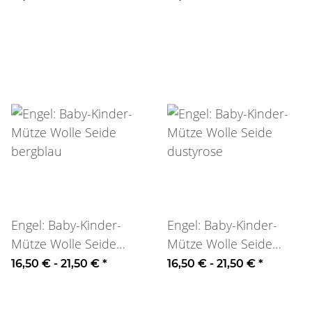
Engel: Baby-Kinder-
Engel: Baby-Kinder-
Mütze Wolle Seide
Mütze Wolle Seide
bergblau
dustyrose
16,50 € -
21,50 €
*
16,50 € -
21,50 €
*