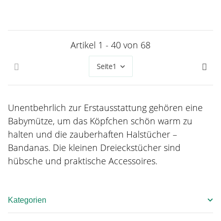
Artikel 1 - 40 von 68
Seite
1
Unentbehrlich zur Erstausstattung gehören eine
Babymütze, um das Köpfchen schön warm zu
halten und die zauberhaften Halstücher –
Bandanas. Die kleinen Dreieckstücher sind
hübsche und praktische Accessoires.
Kategorien