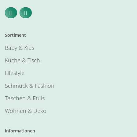
Sortiment
Baby & Kids
Küche & Tisch
Lifestyle
Schmuck & Fashion
Taschen & Etuis
Wohnen & Deko
Informationen