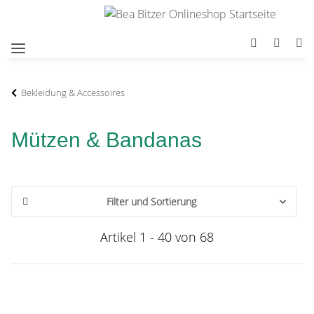
Bekleidung & Accessoires
Mützen & Bandanas
Filter und Sortierung
Artikel 1 - 40 von 68