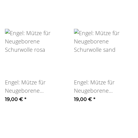
Engel: Mütze für
Engel: Mütze für
Neugeborene
Neugeborene
Schurwolle rosa
Schurwolle sand
19,00 €
*
19,00 €
*