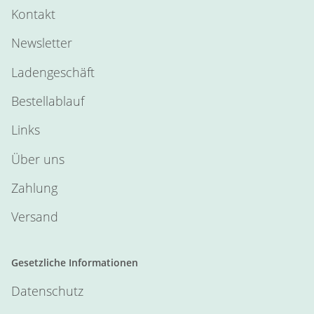
Kontakt
Newsletter
Ladengeschäft
Bestellablauf
Links
Über uns
Zahlung
Versand
Gesetzliche Informationen
Datenschutz