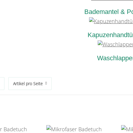
Bademantel & P
Kapuzenhandtü
Waschlappe
Artikel pro Seite