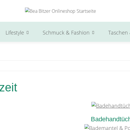
Lifestyle
Schmuck & Fashion
Taschen 
zeit
Badehandtüc