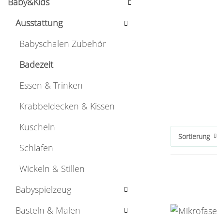
Baby&Kids
Ausstattung
Babyschalen Zubehör
Badezeit
Essen & Trinken
Krabbeldecken & Kissen
Kuscheln
Sortierung
Schlafen
Wickeln & Stillen
Babyspielzeug
Basteln & Malen