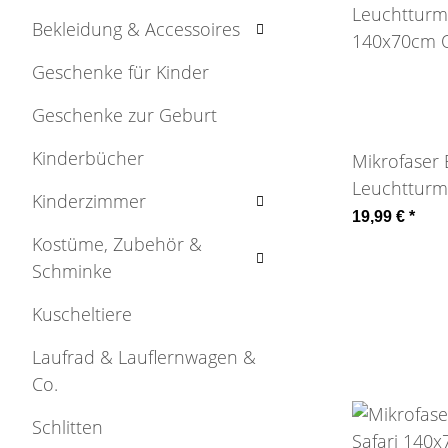
Bekleidung & Accessoires
Geschenke für Kinder
Geschenke zur Geburt
Kinderbücher
Mikrofaser
Leuchtturm
Kinderzimmer
140x70cm 
19,99 €
*
Kostüme, Zubehör &
Schminke
Kuscheltiere
Laufrad & Lauflernwagen &
Co.
Schlitten