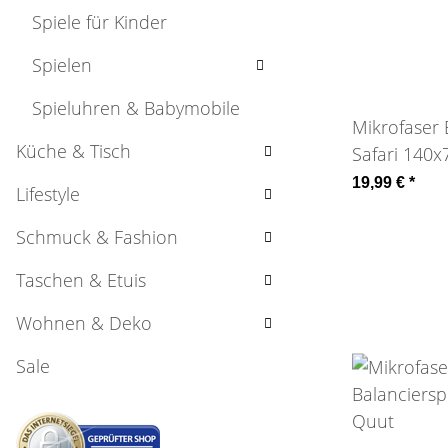
Spiele für Kinder
Spielen
Spieluhren & Babymobile
Mikrofaser
Küche & Tisch
Safari 140
19,99 €
*
Lifestyle
Schmuck & Fashion
Taschen & Etuis
Wohnen & Deko
Sale