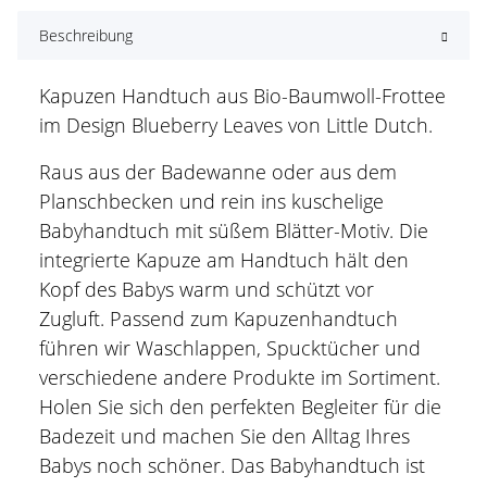
Beschreibung
Kapuzen Handtuch aus Bio-Baumwoll-Frottee
im Design Blueberry Leaves von Little Dutch.
Raus aus der Badewanne oder aus dem
Planschbecken und rein ins kuschelige
Babyhandtuch mit süßem Blätter-Motiv. Die
integrierte Kapuze am Handtuch hält den
Kopf des Babys warm und schützt vor
Zugluft. Passend zum Kapuzenhandtuch
führen wir Waschlappen, Spucktücher und
verschiedene andere Produkte im Sortiment.
Holen Sie sich den perfekten Begleiter für die
Badezeit und machen Sie den Alltag Ihres
Babys noch schöner. Das Babyhandtuch ist