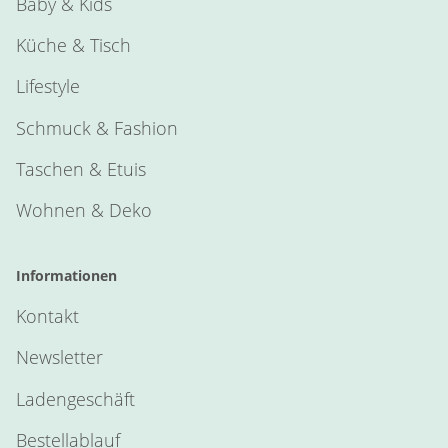
Baby & Kids
Küche & Tisch
Lifestyle
Schmuck & Fashion
Taschen & Etuis
Wohnen & Deko
Informationen
Kontakt
Newsletter
Ladengeschäft
Bestellablauf