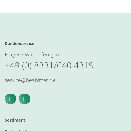
Kundenservice
Fragen? Wir helfen gern!
+49 (0) 8331/640 4319
service@beabitzer.de
Sortiment