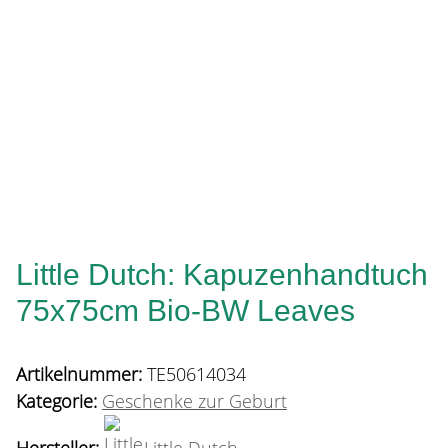
Little Dutch: Kapuzenhandtuch
75x75cm Bio-BW Leaves
Artikelnummer:
TE50614034
Kategorie:
Geschenke zur Geburt