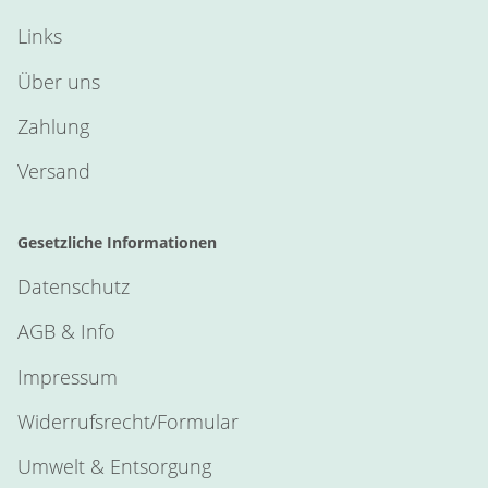
Links
Über uns
Zahlung
Versand
Gesetzliche Informationen
Datenschutz
AGB & Info
Impressum
Widerrufsrecht/Formular
Umwelt & Entsorgung