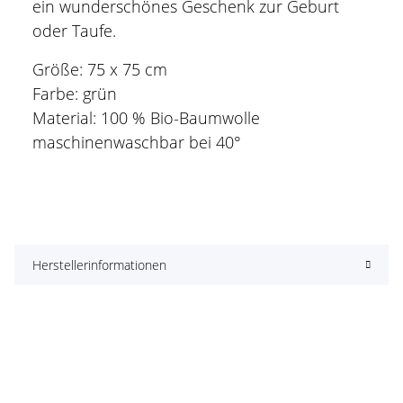
ein wunderschönes Geschenk zur Geburt
oder Taufe.
Größe: 75 x 75 cm
Farbe: grün
Material: 100 % Bio-Baumwolle
maschinenwaschbar bei 40°
Herstellerinformationen