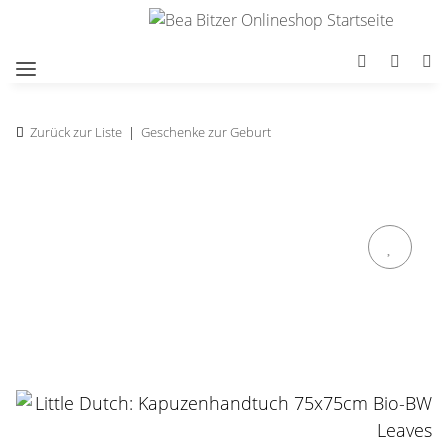
Zurück zur Liste
Geschenke zur Geburt