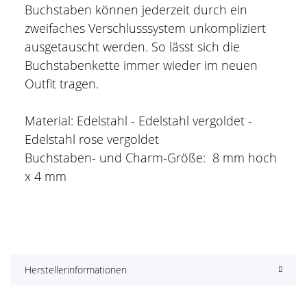
Buchstaben können jederzeit durch ein
zweifaches Verschlusssystem unkompliziert
ausgetauscht werden. So lässt sich die
Buchstabenkette immer wieder im neuen
Outfit tragen.
Material: Edelstahl - Edelstahl vergoldet -
Edelstahl rose vergoldet
Buchstaben- und Charm-Größe: 8 mm hoch
x 4 mm
Herstellerinformationen