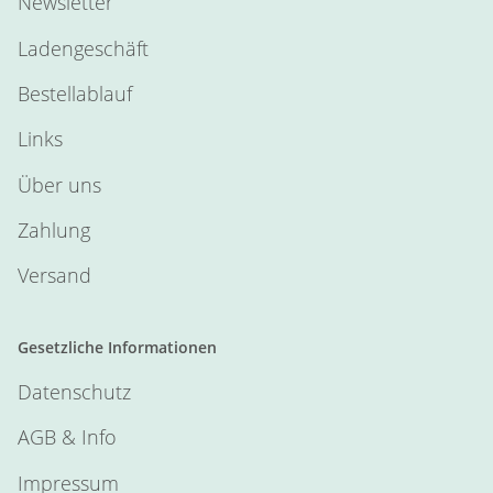
Newsletter
Ladengeschäft
Bestellablauf
Links
Über uns
Zahlung
Versand
Gesetzliche Informationen
Datenschutz
AGB & Info
Impressum