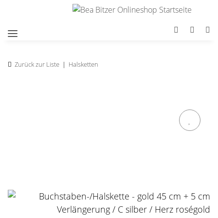
Zurück zur Liste
Halsketten