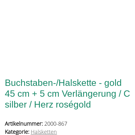
Buchstaben-/Halskette - gold
45 cm + 5 cm Verlängerung / C
silber / Herz roségold
Artikelnummer:
2000-867
Kategorie:
Halsketten