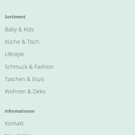
Sortiment
Baby & Kids
Küche & Tisch
Lifestyle
Schmuck & Fashion
Taschen & Etuis
Wohnen & Deko
Informationen
Kontakt