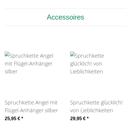
Accessoires
Spruchkette Angel mit
Spruchkette glücklich!
Flügel-Anhänger silber
von Lieblichkeiten
25,95 €
*
29,95 €
*