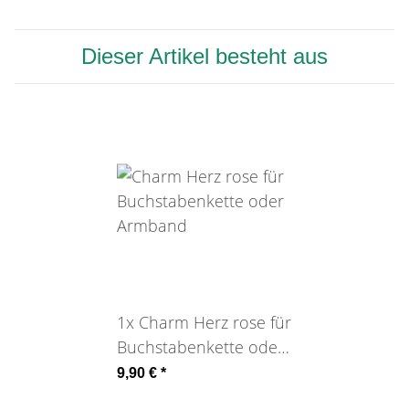
Dieser Artikel besteht aus
1x
Charm Herz rose für
Buchstabenkette oder
Armband
9,90 €
*