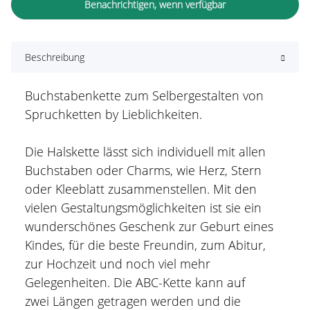
Benachrichtigen, wenn verfügbar
Beschreibung
Buchstabenkette zum Selbergestalten von
Spruchketten by Lieblichkeiten.
Die Halskette lässt sich individuell mit allen
Buchstaben oder Charms, wie Herz, Stern
oder Kleeblatt zusammenstellen. Mit den
vielen Gestaltungsmöglichkeiten ist sie ein
wunderschönes Geschenk zur Geburt eines
Kindes, für die beste Freundin, zum Abitur,
zur Hochzeit und noch viel mehr
Gelegenheiten. Die ABC-Kette kann auf
zwei Längen getragen werden und die