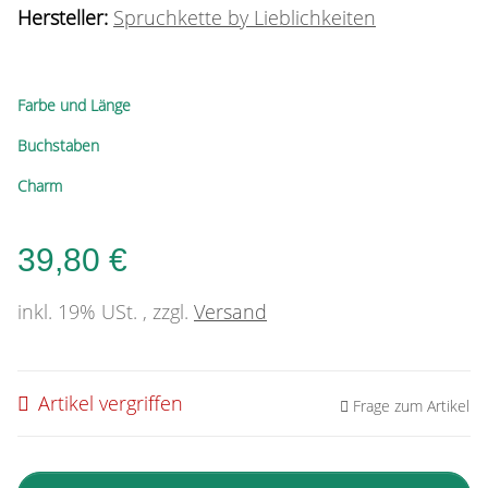
Hersteller:
Spruchkette by Lieblichkeiten
Farbe und Länge
Buchstaben
Charm
39,80 €
inkl. 19% USt. , zzgl.
Versand
Artikel vergriffen
Frage zum Artikel