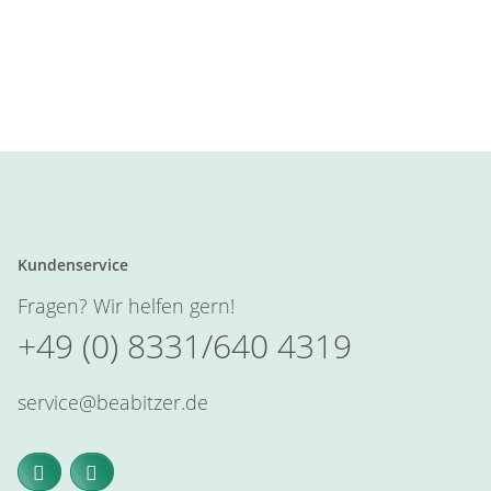
Kundenservice
Fragen? Wir helfen gern!
+49 (0) 8331/640 4319
service@beabitzer.de