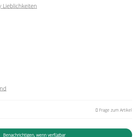
 Lieblichkeiten
and
Frage zum Artikel
Benachrichtigen, wenn verfügbar