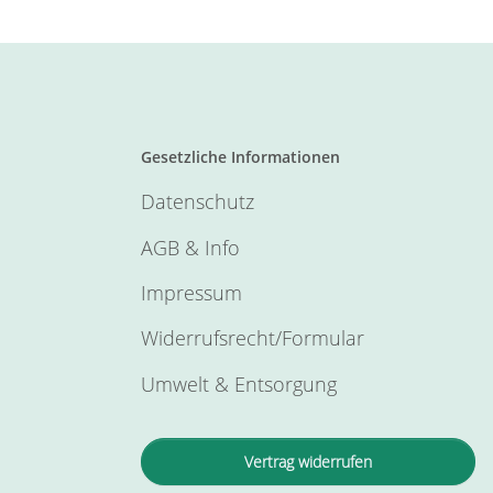
Gesetzliche Informationen
Datenschutz
AGB & Info
Impressum
Widerrufsrecht/Formular
Umwelt & Entsorgung
Vertrag widerrufen