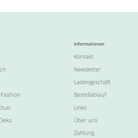
Informationen
Kontakt
sch
Newsletter
Ladengeschäft
Fashion
Bestellablauf
tuis
Links
Deko
Über uns
Zahlung