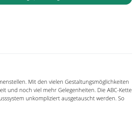
mmenstellen. Mit den vielen Gestaltungsmöglichkeiten
zeit und noch viel mehr Gelegenheiten. Die ABC-Kette
usssystem unkompliziert ausgetauscht werden. So