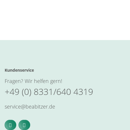
Kundenservice
Fragen? Wir helfen gern!
+49 (0) 8331/640 4319
service@beabitzer.de