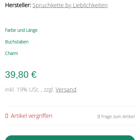
Hersteller:
Spruchkette by Lieblichkeiten
Farbe und Länge
Buchstaben
Charm
39,80 €
inkl. 19% USt. , zzgl.
Versand
Artikel vergriffen
Frage zum Artikel