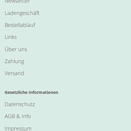
Newsletter
Ladengeschäft
Bestellablauf
Links
Über uns
Zahlung
Versand
Gesetzliche Informationen
Datenschutz
AGB & Info
Impressum