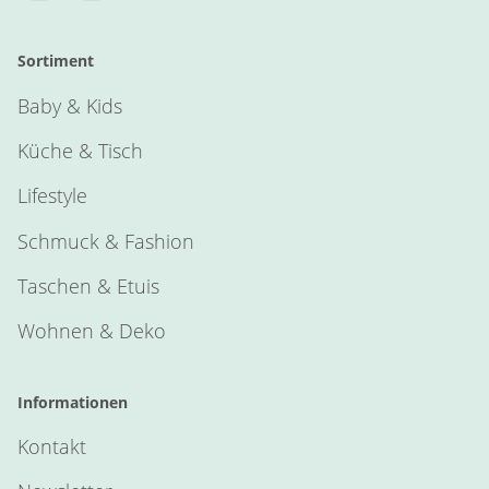
Sortiment
Baby & Kids
Küche & Tisch
Lifestyle
Schmuck & Fashion
Taschen & Etuis
Wohnen & Deko
Informationen
Kontakt