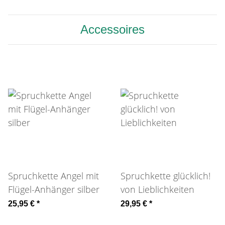
Accessoires
Spruchkette Angel mit
Spruchkette glücklich!
Flügel-Anhänger silber
von Lieblichkeiten
25,95 €
*
29,95 €
*