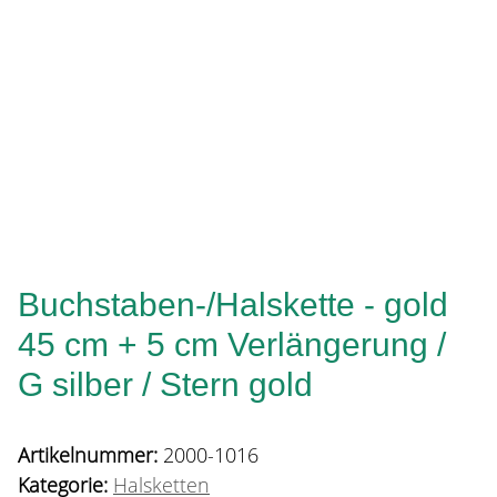
Buchstaben-/Halskette - gold
45 cm + 5 cm Verlängerung /
G silber / Stern gold
Artikelnummer:
2000-1016
Kategorie:
Halsketten