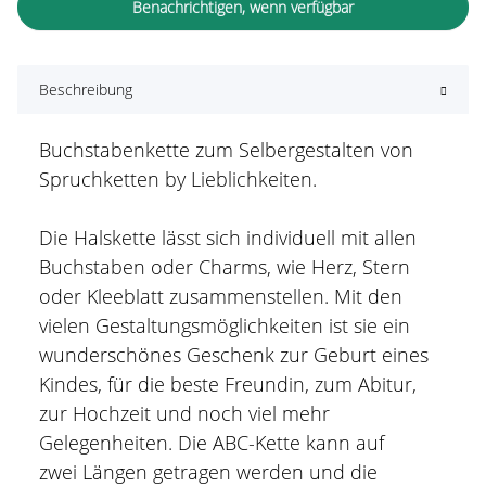
Benachrichtigen, wenn verfügbar
Beschreibung
Buchstabenkette zum Selbergestalten von
Spruchketten by Lieblichkeiten.
Die Halskette lässt sich individuell mit allen
Buchstaben oder Charms, wie Herz, Stern
oder Kleeblatt zusammenstellen. Mit den
vielen Gestaltungsmöglichkeiten ist sie ein
wunderschönes Geschenk zur Geburt eines
Kindes, für die beste Freundin, zum Abitur,
zur Hochzeit und noch viel mehr
Gelegenheiten. Die ABC-Kette kann auf
zwei Längen getragen werden und die