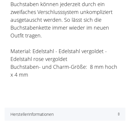
Buchstaben können jederzeit durch ein
zweifaches Verschlusssystem unkompliziert
ausgetauscht werden. So lässt sich die
Buchstabenkette immer wieder im neuen
Outfit tragen.
Material: Edelstahl - Edelstahl vergoldet -
Edelstahl rose vergoldet
Buchstaben- und Charm-Größe: 8 mm hoch
x 4 mm
Herstellerinformationen