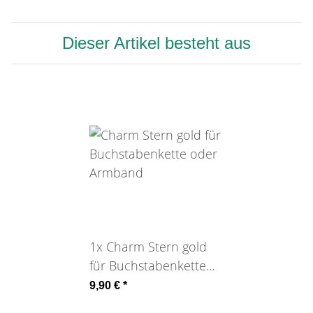
Dieser Artikel besteht aus
1x
Charm Stern gold
für Buchstabenkette
oder Armband
9,90 €
*