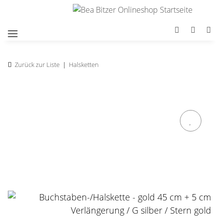
Zurück zur Liste
Halsketten