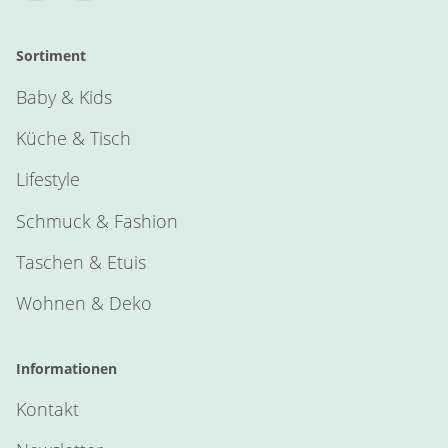
Sortiment
Baby & Kids
Küche & Tisch
Lifestyle
Schmuck & Fashion
Taschen & Etuis
Wohnen & Deko
Informationen
Kontakt