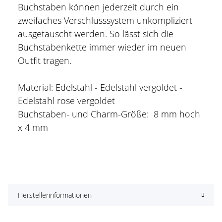
Buchstaben können jederzeit durch ein
zweifaches Verschlusssystem unkompliziert
ausgetauscht werden. So lässt sich die
Buchstabenkette immer wieder im neuen
Outfit tragen.
Material: Edelstahl - Edelstahl vergoldet -
Edelstahl rose vergoldet
Buchstaben- und Charm-Größe: 8 mm hoch
x 4 mm
Herstellerinformationen