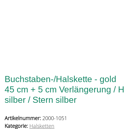
Buchstaben-/Halskette - gold
45 cm + 5 cm Verlängerung / H
silber / Stern silber
Artikelnummer:
2000-1051
Kategorie:
Halsketten