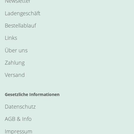
Newsletter
Ladengeschäft
Bestellablauf
Links
Über uns
Zahlung
Versand
Gesetzliche Informationen
Datenschutz
AGB & Info
Impressum