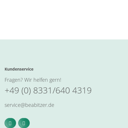
Kundenservice
Fragen? Wir helfen gern!
+49 (0) 8331/640 4319
service@beabitzer.de