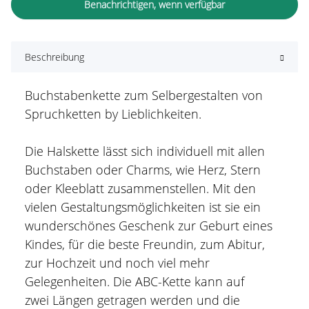
Benachrichtigen, wenn verfügbar
Beschreibung
Buchstabenkette zum Selbergestalten von
Spruchketten by Lieblichkeiten.
Die Halskette lässt sich individuell mit allen
Buchstaben oder Charms, wie Herz, Stern
oder Kleeblatt zusammenstellen. Mit den
vielen Gestaltungsmöglichkeiten ist sie ein
wunderschönes Geschenk zur Geburt eines
Kindes, für die beste Freundin, zum Abitur,
zur Hochzeit und noch viel mehr
Gelegenheiten. Die ABC-Kette kann auf
zwei Längen getragen werden und die