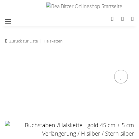
Zurück zur Liste
Halsketten