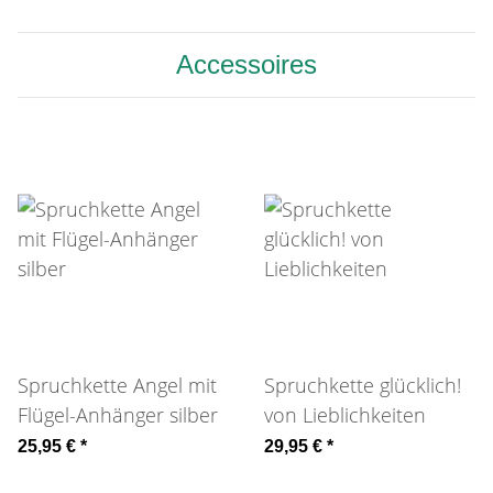
Accessoires
Spruchkette Angel mit
Spruchkette glücklich!
Flügel-Anhänger silber
von Lieblichkeiten
25,95 €
*
29,95 €
*