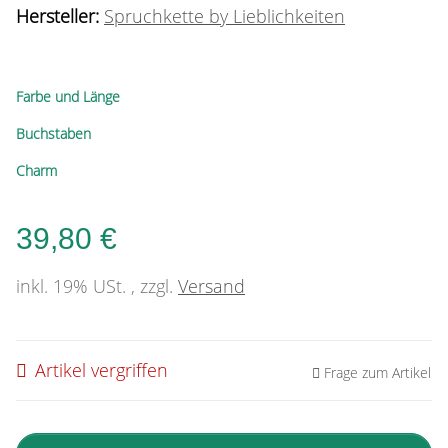
Hersteller:
Spruchkette by Lieblichkeiten
Farbe und Länge
Buchstaben
Charm
39,80 €
inkl. 19% USt. , zzgl.
Versand
Artikel vergriffen
Frage zum Artikel