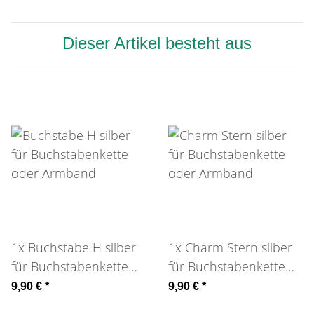
Dieser Artikel besteht aus
1x
Buchstabe H silber
1x
Charm Stern silber
für Buchstabenkette
für Buchstabenkette
oder Armband
oder Armband
9,90 €
*
9,90 €
*