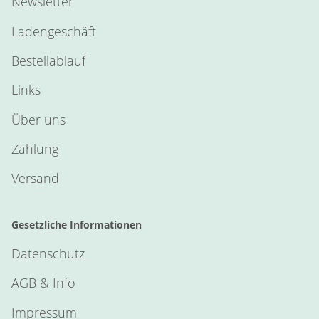
Newsletter
Ladengeschäft
Bestellablauf
Links
Über uns
Zahlung
Versand
Gesetzliche Informationen
Datenschutz
AGB & Info
Impressum