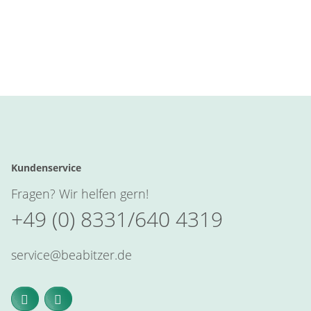
Kundenservice
Fragen? Wir helfen gern!
+49 (0) 8331/640 4319
service@beabitzer.de