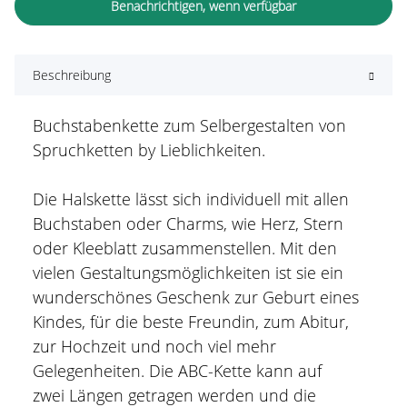
Benachrichtigen, wenn verfügbar
Beschreibung
Buchstabenkette zum Selbergestalten von
Spruchketten by Lieblichkeiten.
Die Halskette lässt sich individuell mit allen
Buchstaben oder Charms, wie Herz, Stern
oder Kleeblatt zusammenstellen. Mit den
vielen Gestaltungsmöglichkeiten ist sie ein
wunderschönes Geschenk zur Geburt eines
Kindes, für die beste Freundin, zum Abitur,
zur Hochzeit und noch viel mehr
Gelegenheiten. Die ABC-Kette kann auf
zwei Längen getragen werden und die