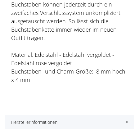
Buchstaben können jederzeit durch ein
zweifaches Verschlusssystem unkompliziert
ausgetauscht werden. So lässt sich die
Buchstabenkette immer wieder im neuen
Outfit tragen.
Material: Edelstahl - Edelstahl vergoldet -
Edelstahl rose vergoldet
Buchstaben- und Charm-Größe: 8 mm hoch
x 4 mm
Herstellerinformationen