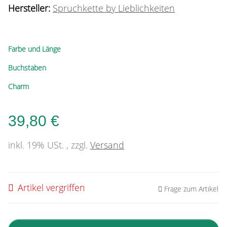
Hersteller:
Spruchkette by Lieblichkeiten
Farbe und Länge
Buchstaben
Charm
39,80 €
inkl. 19% USt. , zzgl.
Versand
Artikel vergriffen
Frage zum Artikel