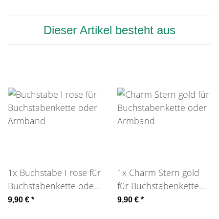
Dieser Artikel besteht aus
1x
Buchstabe I rose für
1x
Charm Stern gold
Buchstabenkette oder
für Buchstabenkette
Armband
oder Armband
9,90 €
*
9,90 €
*