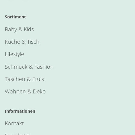
Sortiment
Baby & Kids
Küche & Tisch
Lifestyle
Schmuck & Fashion
Taschen & Etuis
Wohnen & Deko
Informationen
Kontakt