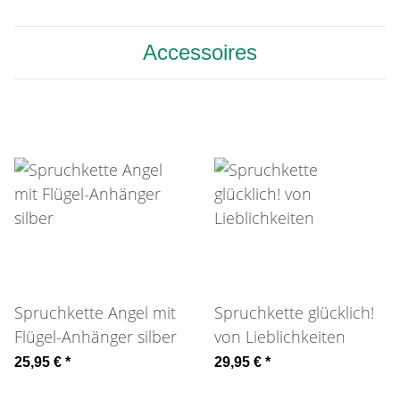
Accessoires
Spruchkette Angel mit
Spruchkette glücklich!
Flügel-Anhänger silber
von Lieblichkeiten
25,95 €
*
29,95 €
*