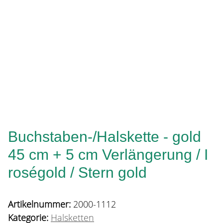
Buchstaben-/Halskette - gold
45 cm + 5 cm Verlängerung / I
roségold / Stern gold
Artikelnummer:
2000-1112
Kategorie:
Halsketten