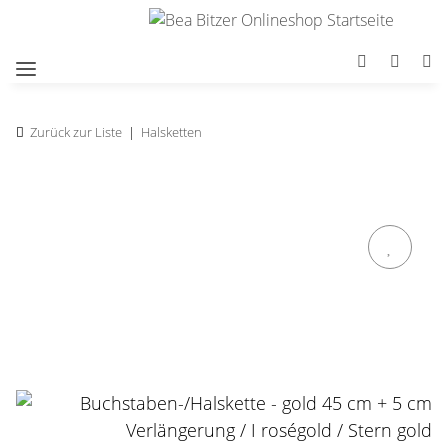
Zurück zur Liste
Halsketten