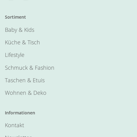
Sortiment
Baby & Kids
Küche & Tisch
Lifestyle
Schmuck & Fashion
Taschen & Etuis
Wohnen & Deko
Informationen
Kontakt