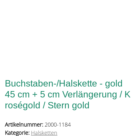
Buchstaben-/Halskette - gold
45 cm + 5 cm Verlängerung / K
roségold / Stern gold
Artikelnummer:
2000-1184
Kategorie:
Halsketten