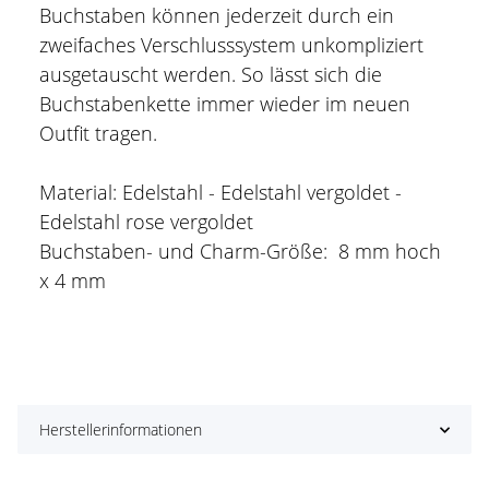
Buchstaben können jederzeit durch ein
zweifaches Verschlusssystem unkompliziert
ausgetauscht werden. So lässt sich die
Buchstabenkette immer wieder im neuen
Outfit tragen.
Material: Edelstahl - Edelstahl vergoldet -
Edelstahl rose vergoldet
Buchstaben- und Charm-Größe: 8 mm hoch
x 4 mm
Herstellerinformationen