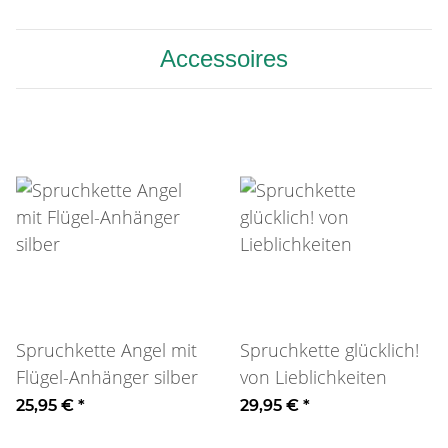
Accessoires
Spruchkette Angel mit
Spruchkette glücklich!
Flügel-Anhänger silber
von Lieblichkeiten
25,95 €
*
29,95 €
*