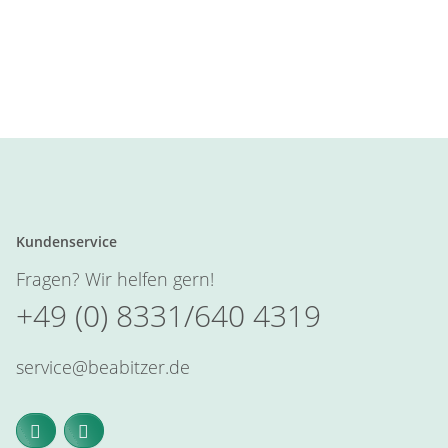
Kundenservice
Fragen? Wir helfen gern!
+49 (0) 8331/640 4319
service@beabitzer.de