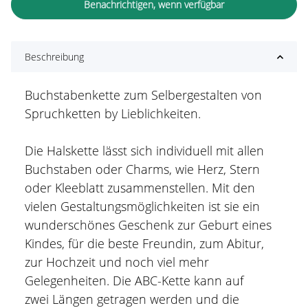
Benachrichtigen, wenn verfügbar
Beschreibung
Buchstabenkette zum Selbergestalten von
Spruchketten by Lieblichkeiten.
Die Halskette lässt sich individuell mit allen
Buchstaben oder Charms, wie Herz, Stern
oder Kleeblatt zusammenstellen. Mit den
vielen Gestaltungsmöglichkeiten ist sie ein
wunderschönes Geschenk zur Geburt eines
Kindes, für die beste Freundin, zum Abitur,
zur Hochzeit und noch viel mehr
Gelegenheiten. Die ABC-Kette kann auf
zwei Längen getragen werden und die