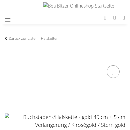
Zurück zur Liste
Halsketten