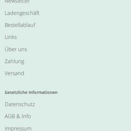
Newsletter
Ladengeschäft
Bestellablauf
Links
Über uns
Zahlung
Versand
Gesetzliche Informationen
Datenschutz
AGB & Info
Impressum