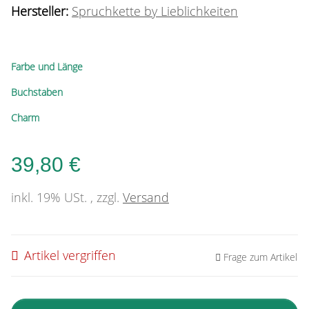
Hersteller:
Spruchkette by Lieblichkeiten
Farbe und Länge
Buchstaben
Charm
39,80 €
inkl. 19% USt. , zzgl.
Versand
Artikel vergriffen
Frage zum Artikel