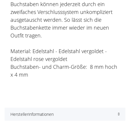
Buchstaben können jederzeit durch ein
zweifaches Verschlusssystem unkompliziert
ausgetauscht werden. So lässt sich die
Buchstabenkette immer wieder im neuen
Outfit tragen.
Material: Edelstahl - Edelstahl vergoldet -
Edelstahl rose vergoldet
Buchstaben- und Charm-Größe: 8 mm hoch
x 4 mm
Herstellerinformationen