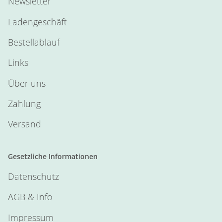
Newsletter
Ladengeschäft
Bestellablauf
Links
Über uns
Zahlung
Versand
Gesetzliche Informationen
Datenschutz
AGB & Info
Impressum