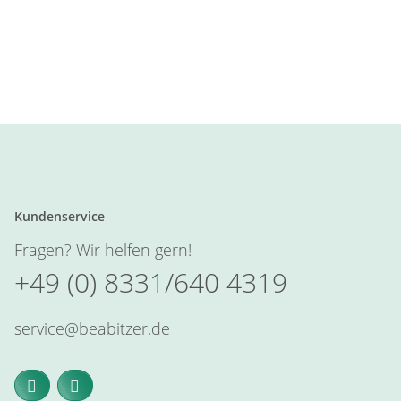
Kundenservice
Fragen? Wir helfen gern!
+49 (0) 8331/640 4319
service@beabitzer.de