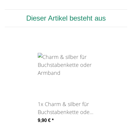
Dieser Artikel besteht aus
1x
Charm & silber für
Buchstabenkette oder
Armband
9,90 €
*