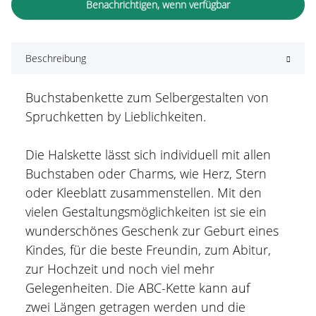
Benachrichtigen, wenn verfügbar
Beschreibung
Buchstabenkette zum Selbergestalten von
Spruchketten by Lieblichkeiten.
Die Halskette lässt sich individuell mit allen
Buchstaben oder Charms, wie Herz, Stern
oder Kleeblatt zusammenstellen. Mit den
vielen Gestaltungsmöglichkeiten ist sie ein
wunderschönes Geschenk zur Geburt eines
Kindes, für die beste Freundin, zum Abitur,
zur Hochzeit und noch viel mehr
Gelegenheiten. Die ABC-Kette kann auf
zwei Längen getragen werden und die