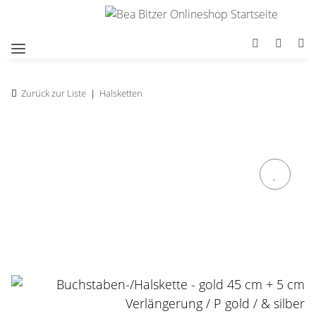
Zurück zur Liste
Halsketten