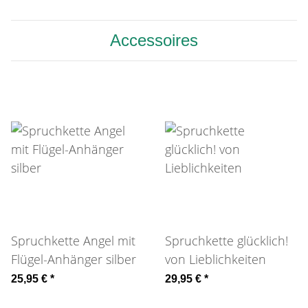
Accessoires
Spruchkette Angel mit
Spruchkette glücklich!
Flügel-Anhänger silber
von Lieblichkeiten
25,95 €
*
29,95 €
*