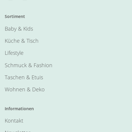
Sortiment
Baby & Kids
Küche & Tisch
Lifestyle
Schmuck & Fashion
Taschen & Etuis
Wohnen & Deko
Informationen
Kontakt