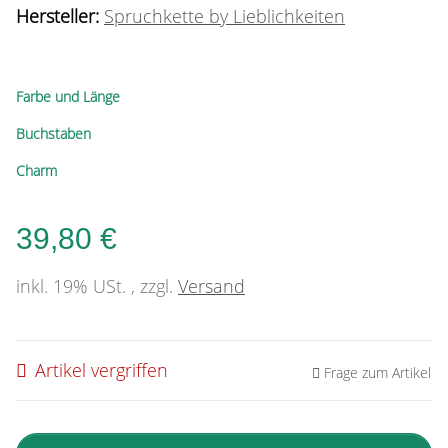
Hersteller:
Spruchkette by Lieblichkeiten
Farbe und Länge
Buchstaben
Charm
39,80 €
inkl. 19% USt. , zzgl.
Versand
Artikel vergriffen
Frage zum Artikel