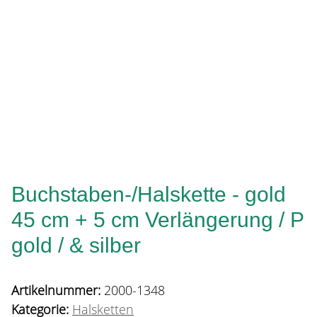
Buchstaben-/Halskette - gold
45 cm + 5 cm Verlängerung / P
gold / & silber
Artikelnummer:
2000-1348
Kategorie:
Halsketten