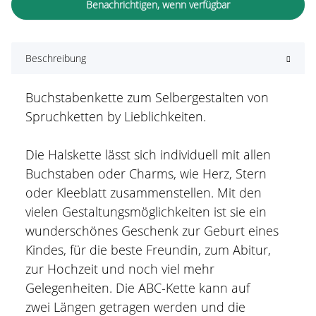
Benachrichtigen, wenn verfügbar
Beschreibung
Buchstabenkette zum Selbergestalten von
Spruchketten by Lieblichkeiten.
Die Halskette lässt sich individuell mit allen
Buchstaben oder Charms, wie Herz, Stern
oder Kleeblatt zusammenstellen. Mit den
vielen Gestaltungsmöglichkeiten ist sie ein
wunderschönes Geschenk zur Geburt eines
Kindes, für die beste Freundin, zum Abitur,
zur Hochzeit und noch viel mehr
Gelegenheiten. Die ABC-Kette kann auf
zwei Längen getragen werden und die