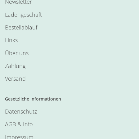
Newsletter
Ladengeschäft
Bestellablauf
Links
Über uns
Zahlung
Versand
Gesetzliche Informationen
Datenschutz
AGB & Info
Impressum