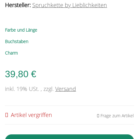
Hersteller:
Spruchkette by Lieblichkeiten
Farbe und Länge
Buchstaben
Charm
39,80 €
inkl. 19% USt. , zzgl.
Versand
Artikel vergriffen
Frage zum Artikel