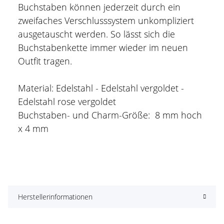
Buchstaben können jederzeit durch ein
zweifaches Verschlusssystem unkompliziert
ausgetauscht werden. So lässt sich die
Buchstabenkette immer wieder im neuen
Outfit tragen.
Material: Edelstahl - Edelstahl vergoldet -
Edelstahl rose vergoldet
Buchstaben- und Charm-Größe: 8 mm hoch
x 4 mm
Herstellerinformationen