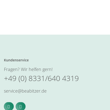
Kundenservice
Fragen? Wir helfen gern!
+49 (0) 8331/640 4319
service@beabitzer.de