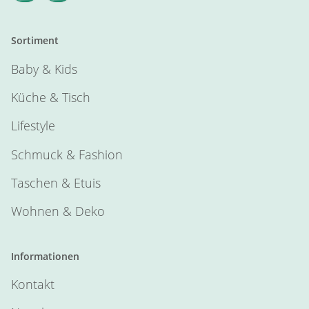
Sortiment
Baby & Kids
Küche & Tisch
Lifestyle
Schmuck & Fashion
Taschen & Etuis
Wohnen & Deko
Informationen
Kontakt