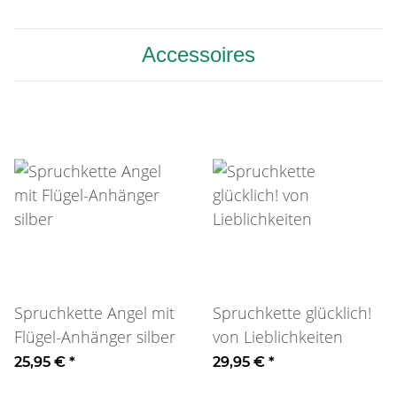
Accessoires
Spruchkette Angel mit
Spruchkette glücklich!
Flügel-Anhänger silber
von Lieblichkeiten
25,95 €
*
29,95 €
*