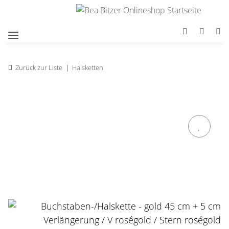
Zurück zur Liste
Halsketten