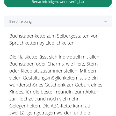
Benachrichtigen, wenn verfügbar
Beschreibung
Buchstabenkette zum Selbergestalten von
Spruchketten by Lieblichkeiten.
Die Halskette lässt sich individuell mit allen
Buchstaben oder Charms, wie Herz, Stern
oder Kleeblatt zusammenstellen. Mit den
vielen Gestaltungsmöglichkeiten ist sie ein
wunderschönes Geschenk zur Geburt eines
Kindes, für die beste Freundin, zum Abitur,
zur Hochzeit und noch viel mehr
Gelegenheiten. Die ABC-Kette kann auf
zwei Längen getragen werden und die