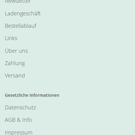
Newsletter
Ladengeschäft
Bestellablauf
Links
Über uns
Zahlung
Versand
Gesetzliche Informationen
Datenschutz
AGB & Info
Impressum