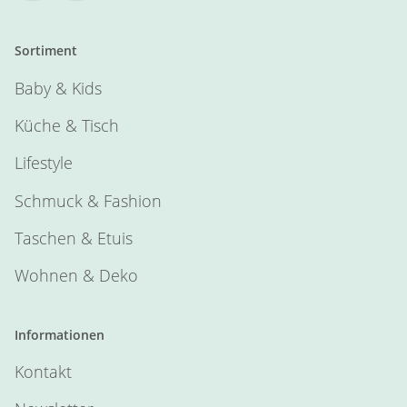
Sortiment
Baby & Kids
Küche & Tisch
Lifestyle
Schmuck & Fashion
Taschen & Etuis
Wohnen & Deko
Informationen
Kontakt