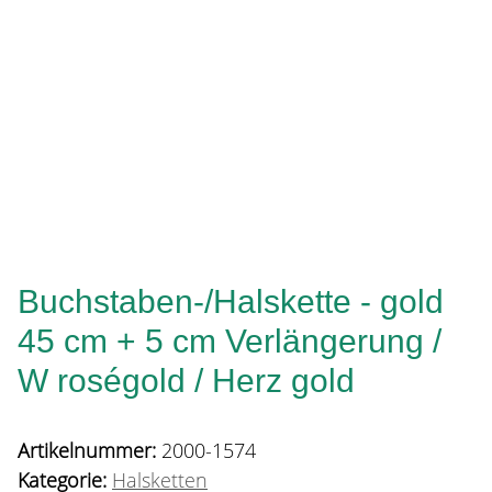
Buchstaben-/Halskette - gold
45 cm + 5 cm Verlängerung /
W roségold / Herz gold
Artikelnummer:
2000-1574
Kategorie:
Halsketten