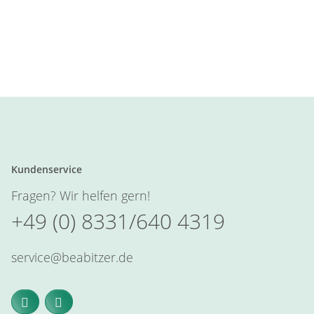
Kundenservice
Fragen? Wir helfen gern!
+49 (0) 8331/640 4319
service@beabitzer.de