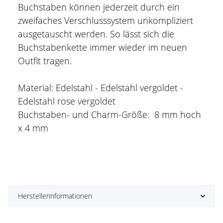
Buchstaben können jederzeit durch ein
zweifaches Verschlusssystem unkompliziert
ausgetauscht werden. So lässt sich die
Buchstabenkette immer wieder im neuen
Outfit tragen.
Material: Edelstahl - Edelstahl vergoldet -
Edelstahl rose vergoldet
Buchstaben- und Charm-Größe: 8 mm hoch
x 4 mm
Herstellerinformationen