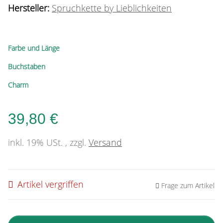
Hersteller:
Spruchkette by Lieblichkeiten
Farbe und Länge
Buchstaben
Charm
39,80 €
inkl. 19% USt. , zzgl.
Versand
Artikel vergriffen
Frage zum Artikel