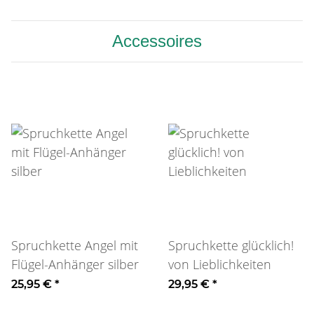
Accessoires
Spruchkette Angel mit
Spruchkette glücklich!
Flügel-Anhänger silber
von Lieblichkeiten
25,95 €
*
29,95 €
*