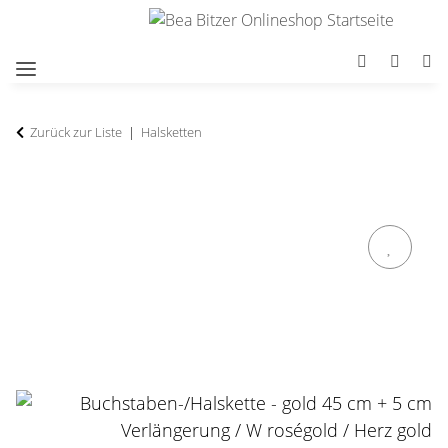
Zurück zur Liste
Halsketten