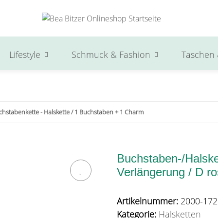
Lifestyle
Schmuck & Fashion
Taschen 
chstabenkette - Halskette / 1 Buchstaben + 1 Charm
Buchstaben-/Halske
Verlängerung / D ro
Artikelnummer:
2000-172
Kategorie:
Halsketten