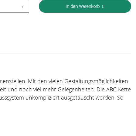
In den Warenkorb
mmenstellen. Mit den vielen Gestaltungsmöglichkeiten
zeit und noch viel mehr Gelegenheiten. Die ABC-Kette
usssystem unkompliziert ausgetauscht werden. So