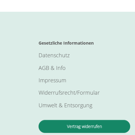
Gesetzliche Informationen
Datenschutz
AGB & Info
Impressum
Widerrufsrecht/Formular
Umwelt & Entsorgung
Vertrag widerrufen