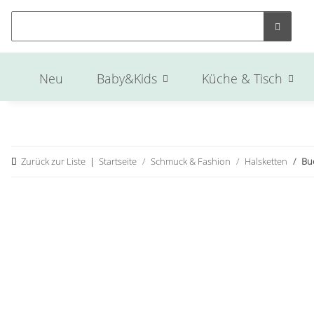
Neu
Baby&Kids
Küche & Tisch
Zurück zur Liste
Startseite
Schmuck & Fashion
Halsketten
Bu