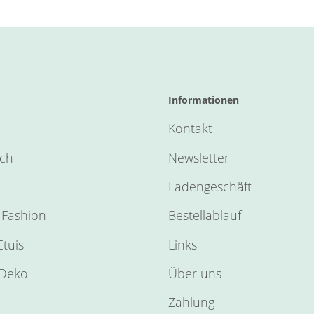
Informationen
Kontakt
sch
Newsletter
Ladengeschäft
Fashion
Bestellablauf
tuis
Links
Deko
Über uns
Zahlung