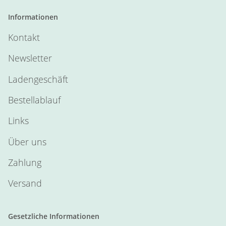
Informationen
Kontakt
Newsletter
Ladengeschäft
Bestellablauf
Links
Über uns
Zahlung
Versand
Gesetzliche Informationen