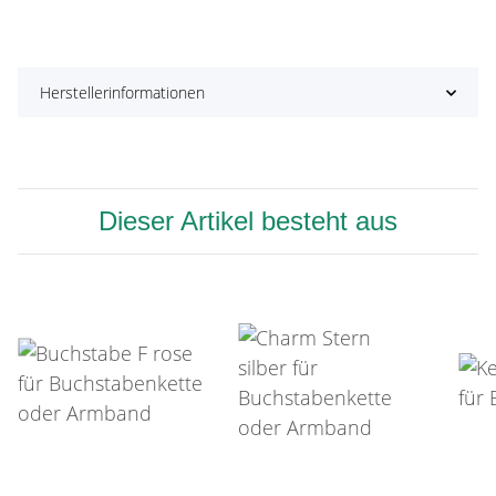
Herstellerinformationen
Dieser Artikel besteht aus