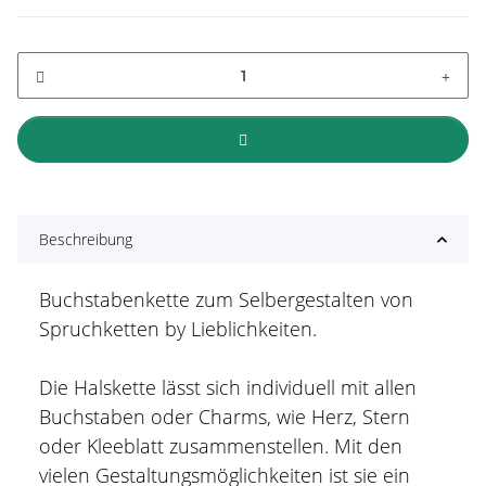
Beschreibung
Buchstabenkette zum Selbergestalten von
Spruchketten by Lieblichkeiten.
Die Halskette lässt sich individuell mit allen
Buchstaben oder Charms, wie Herz, Stern
oder Kleeblatt zusammenstellen. Mit den
vielen Gestaltungsmöglichkeiten ist sie ein