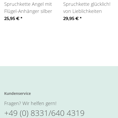
Spruchkette Angel mit
Spruchkette glücklich!
Flügel-Anhänger silber
von Lieblichkeiten
25,95 €
*
29,95 €
*
Kundenservice
Fragen? Wir helfen gern!
+49 (0) 8331/640 4319