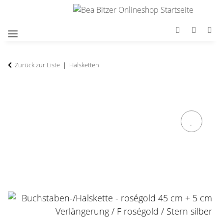
Zurück zur Liste
Halsketten