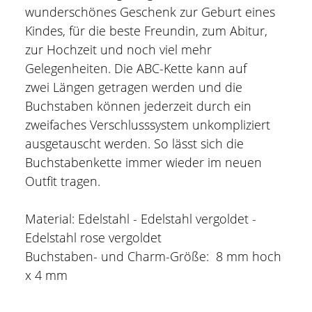
wunderschönes Geschenk zur Geburt eines
Kindes, für die beste Freundin, zum Abitur,
zur Hochzeit und noch viel mehr
Gelegenheiten. Die ABC-Kette kann auf
zwei Längen getragen werden und die
Buchstaben können jederzeit durch ein
zweifaches Verschlusssystem unkompliziert
ausgetauscht werden. So lässt sich die
Buchstabenkette immer wieder im neuen
Outfit tragen.
Material: Edelstahl - Edelstahl vergoldet -
Edelstahl rose vergoldet
Buchstaben- und Charm-Größe: 8 mm hoch
x 4 mm