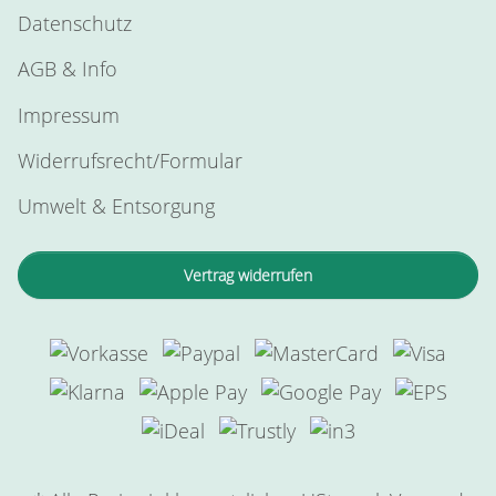
Datenschutz
AGB & Info
Impressum
Widerrufsrecht/Formular
Umwelt & Entsorgung
Vertrag widerrufen