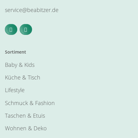
service@beabitzer.de
Sortiment
Baby & Kids
Küche & Tisch
Lifestyle
Schmuck & Fashion
Taschen & Etuis
Wohnen & Deko