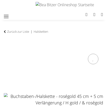
Zurück zur Liste
Halsketten