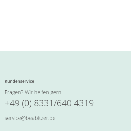
Kundenservice
Fragen? Wir helfen gern!
+49 (0) 8331/640 4319
service@beabitzer.de