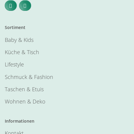
Sortiment
Baby & Kids
Küche & Tisch
Lifestyle
Schmuck & Fashion
Taschen & Etuis
Wohnen & Deko
Informationen
Kontakt