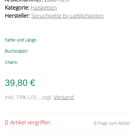
Kategorie:
Halsketten
Hersteller:
Spruchkette by Lieblichkeiten
Farbe und Länge
Buchstaben
Charm
39,80 €
inkl. 19% USt. , zzgl.
Versand
Artikel vergriffen
Frage zum Artikel