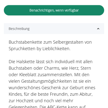
Benachrichtigen, wenn verfügbar
Beschreibung
Buchstabenkette zum Selbergestalten von
Spruchketten by Lieblichkeiten.
Die Halskette lässt sich individuell mit allen
Buchstaben oder Charms, wie Herz, Stern
oder Kleeblatt zusammenstellen. Mit den
vielen Gestaltungsmöglichkeiten ist sie ein
wunderschönes Geschenk zur Geburt eines
Kindes, für die beste Freundin, zum Abitur,
zur Hochzeit und noch viel mehr
Gelegenheiten. Die ABC-Kette kann auf