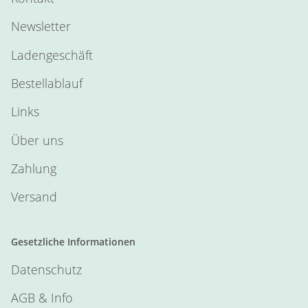
Newsletter
Ladengeschäft
Bestellablauf
Links
Über uns
Zahlung
Versand
Gesetzliche Informationen
Datenschutz
AGB & Info