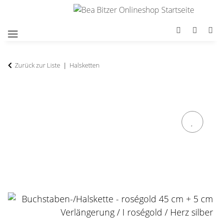
Zurück zur Liste
Halsketten