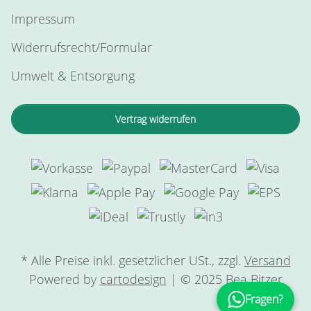
Impressum
Widerrufsrecht/Formular
Umwelt & Entsorgung
Vertrag widerrufen
* Alle Preise inkl. gesetzlicher USt., zzgl.
Versand
Powered by
cartodesign
| © 2025 Bea Bitzer
Fragen?