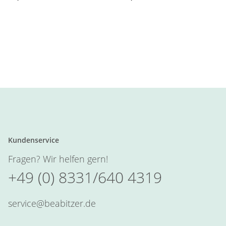
Kundenservice
Fragen? Wir helfen gern!
+49 (0) 8331/640 4319
service@beabitzer.de