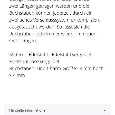
zwei Längen getragen werden und die
Buchstaben können jederzeit durch ein
zweifaches Verschlusssystem unkompliziert
ausgetauscht werden. So lässt sich die
Buchstabenkette immer wieder im neuen
Outfit tragen.
Material: Edelstahl - Edelstahl vergoldet -
Edelstahl rose vergoldet
Buchstaben- und Charm-Größe: 8 mm hoch
x 4 mm
Herstellerinformationen