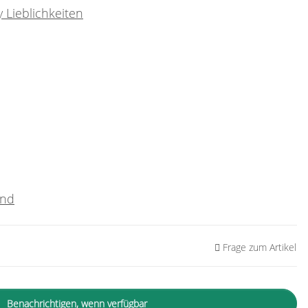
 Lieblichkeiten
and
Frage zum Artikel
Benachrichtigen, wenn verfügbar