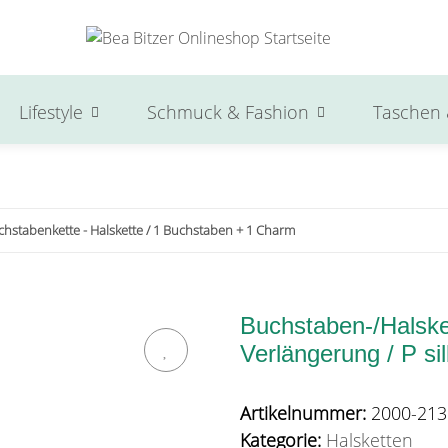
Lifestyle
Schmuck & Fashion
Taschen 
chstabenkette - Halskette / 1 Buchstaben + 1 Charm
Buchstaben-/Halske
Verlängerung / P sil
Artikelnummer:
2000-213
Kategorie:
Halsketten