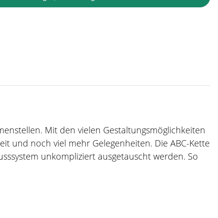
mmenstellen. Mit den vielen Gestaltungsmöglichkeiten
zeit und noch viel mehr Gelegenheiten. Die ABC-Kette
usssystem unkompliziert ausgetauscht werden. So