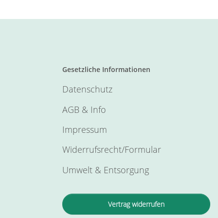
Gesetzliche Informationen
Datenschutz
AGB & Info
Impressum
Widerrufsrecht/Formular
Umwelt & Entsorgung
Vertrag widerrufen