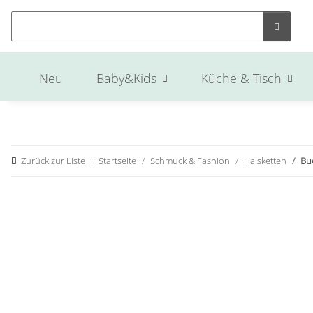
Neu
Baby&Kids
Küche & Tisch
Zurück zur Liste
Startseite
Schmuck & Fashion
Halsketten
Bu