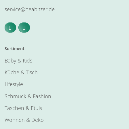
service@beabitzer.de
Sortiment
Baby & Kids
Küche & Tisch
Lifestyle
Schmuck & Fashion
Taschen & Etuis
Wohnen & Deko