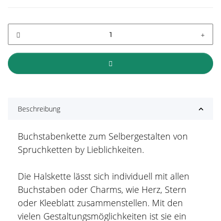
Beschreibung
Buchstabenkette zum Selbergestalten von
Spruchketten by Lieblichkeiten.
Die Halskette lässt sich individuell mit allen
Buchstaben oder Charms, wie Herz, Stern
oder Kleeblatt zusammenstellen. Mit den
vielen Gestaltungsmöglichkeiten ist sie ein