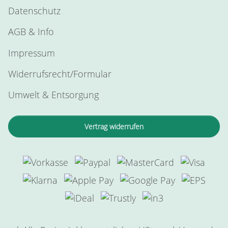
Datenschutz
AGB & Info
Impressum
Widerrufsrecht/Formular
Umwelt & Entsorgung
Vertrag widerrufen