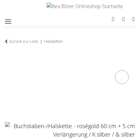
Zurück zur Liste
Halsketten