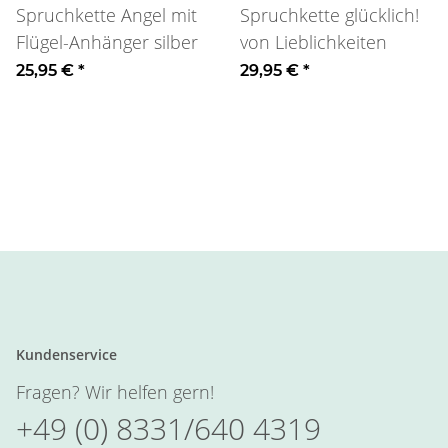
Spruchkette Angel mit
Spruchkette glücklich!
Flügel-Anhänger silber
von Lieblichkeiten
25,95 €
*
29,95 €
*
Kundenservice
Fragen? Wir helfen gern!
+49 (0) 8331/640 4319