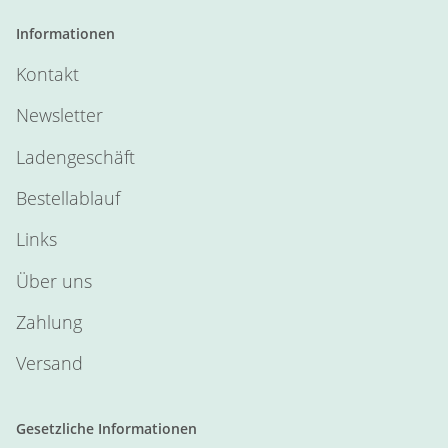
Informationen
Kontakt
Newsletter
Ladengeschäft
Bestellablauf
Links
Über uns
Zahlung
Versand
Gesetzliche Informationen