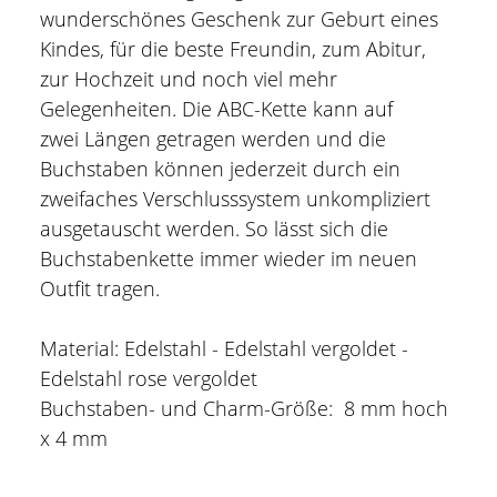
wunderschönes Geschenk zur Geburt eines
Kindes, für die beste Freundin, zum Abitur,
zur Hochzeit und noch viel mehr
Gelegenheiten. Die ABC-Kette kann auf
zwei Längen getragen werden und die
Buchstaben können jederzeit durch ein
zweifaches Verschlusssystem unkompliziert
ausgetauscht werden. So lässt sich die
Buchstabenkette immer wieder im neuen
Outfit tragen.
Material: Edelstahl - Edelstahl vergoldet -
Edelstahl rose vergoldet
Buchstaben- und Charm-Größe: 8 mm hoch
x 4 mm