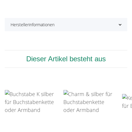
Herstellerinformationen
Dieser Artikel besteht aus