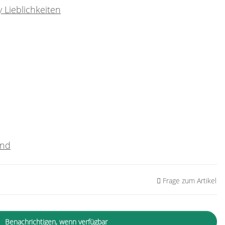
 Lieblichkeiten
and
Frage zum Artikel
Benachrichtigen, wenn verfügbar