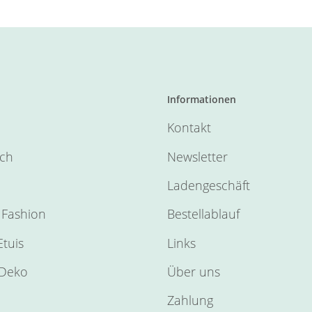
Informationen
Kontakt
sch
Newsletter
Ladengeschäft
Fashion
Bestellablauf
tuis
Links
Deko
Über uns
Zahlung