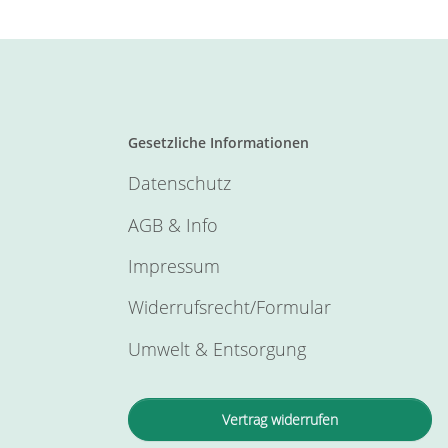
Gesetzliche Informationen
Datenschutz
AGB & Info
Impressum
Widerrufsrecht/Formular
Umwelt & Entsorgung
Vertrag widerrufen