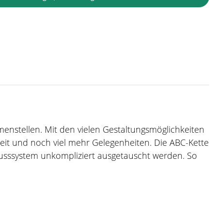
mmenstellen. Mit den vielen Gestaltungsmöglichkeiten
zeit und noch viel mehr Gelegenheiten. Die ABC-Kette
usssystem unkompliziert ausgetauscht werden. So