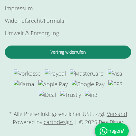
Impressum
Widerrufsrecht/Formular
Umwelt & Entsorgung
Vertrag widerrufen
* Alle Preise inkl. gesetzlicher USt., zzgl.
Versand
Powered by
cartodesign
| © 2025 Bea Bitzer
Fragen?