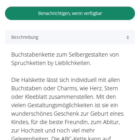
Benachrichtigen, wenn verfügbar
Beschreibung
Buchstabenkette zum Selbergestalten von
Spruchketten by Lieblichkeiten.
Die Halskette lässt sich individuell mit allen
Buchstaben oder Charms, wie Herz, Stern
oder Kleeblatt zusammenstellen. Mit den
vielen Gestaltungsmöglichkeiten ist sie ein
wunderschönes Geschenk zur Geburt eines
Kindes, für die beste Freundin, zum Abitur,
zur Hochzeit und noch viel mehr
Gelegenheiten. Die ABC-Kette kann auf