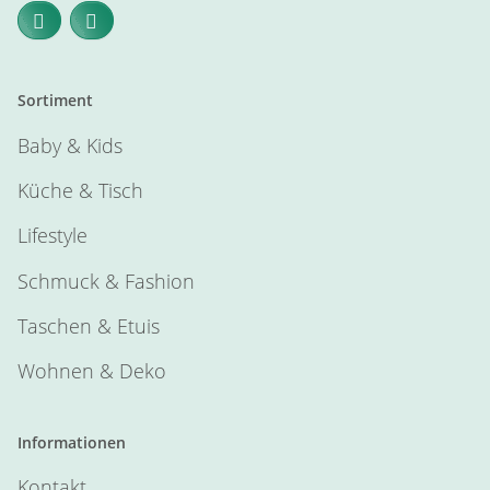
Sortiment
Baby & Kids
Küche & Tisch
Lifestyle
Schmuck & Fashion
Taschen & Etuis
Wohnen & Deko
Informationen
Kontakt