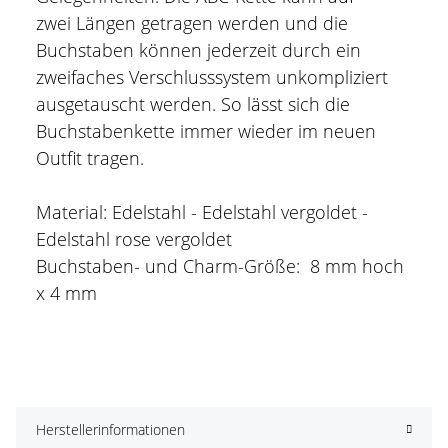
zwei Längen getragen werden und die
Buchstaben können jederzeit durch ein
zweifaches Verschlusssystem unkompliziert
ausgetauscht werden. So lässt sich die
Buchstabenkette immer wieder im neuen
Outfit tragen.
Material: Edelstahl - Edelstahl vergoldet -
Edelstahl rose vergoldet
Buchstaben- und Charm-Größe: 8 mm hoch
x 4 mm
Herstellerinformationen