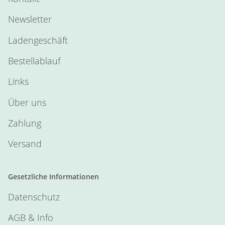
Newsletter
Ladengeschäft
Bestellablauf
Links
Über uns
Zahlung
Versand
Gesetzliche Informationen
Datenschutz
AGB & Info