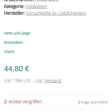
Kategorie:
Halsketten
Hersteller:
Spruchkette by Lieblichkeiten
Farbe und Länge
Buchstaben
Charm
44,80 €
inkl. 19% USt. , zzgl.
Versand
Artikel vergriffen
Frage zum Artikel