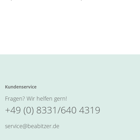
Kundenservice
Fragen? Wir helfen gern!
+49 (0) 8331/640 4319
service@beabitzer.de