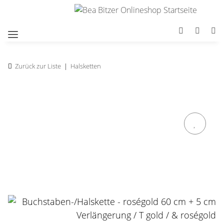
Zurück zur Liste
Halsketten