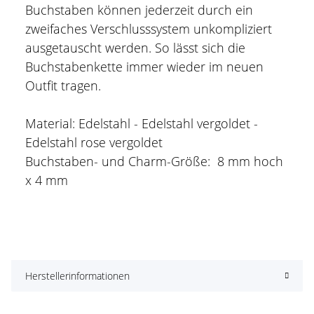
Buchstaben können jederzeit durch ein
zweifaches Verschlusssystem unkompliziert
ausgetauscht werden. So lässt sich die
Buchstabenkette immer wieder im neuen
Outfit tragen.
Material: Edelstahl - Edelstahl vergoldet -
Edelstahl rose vergoldet
Buchstaben- und Charm-Größe: 8 mm hoch
x 4 mm
Herstellerinformationen