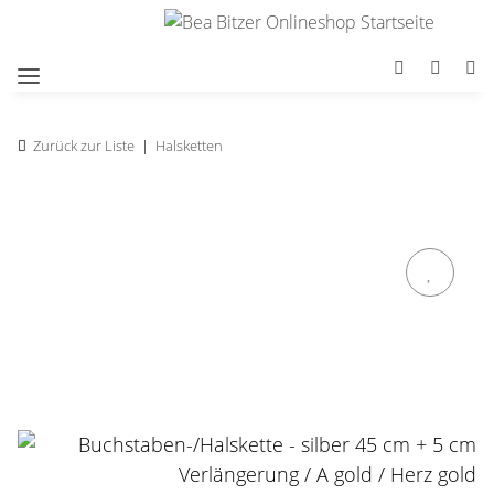
Zurück zur Liste
Halsketten