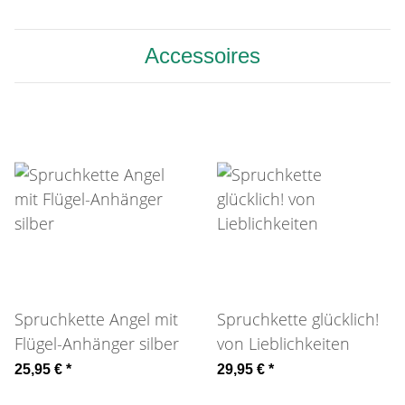
Accessoires
Spruchkette Angel mit
Spruchkette glücklich!
Flügel-Anhänger silber
von Lieblichkeiten
25,95 €
*
29,95 €
*