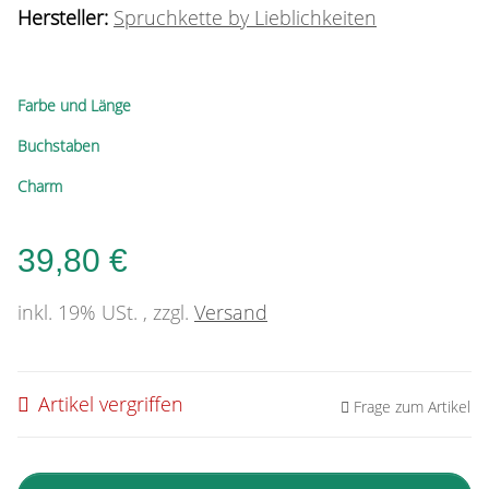
Hersteller:
Spruchkette by Lieblichkeiten
Farbe und Länge
Buchstaben
Charm
39,80 €
inkl. 19% USt. , zzgl.
Versand
Artikel vergriffen
Frage zum Artikel