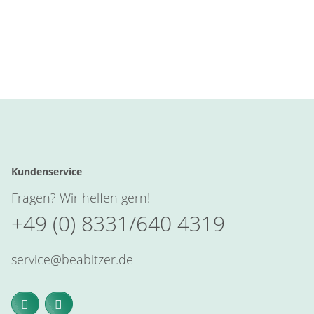
Kundenservice
Fragen? Wir helfen gern!
+49 (0) 8331/640 4319
service@beabitzer.de