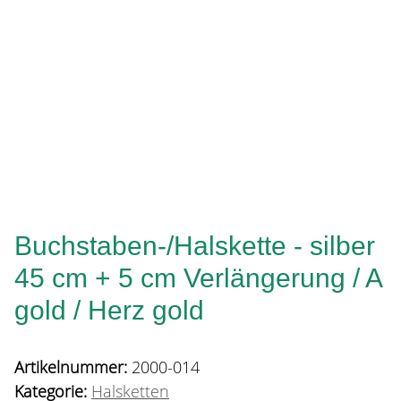
Buchstaben-/Halskette - silber
45 cm + 5 cm Verlängerung / A
gold / Herz gold
Artikelnummer:
2000-014
Kategorie:
Halsketten