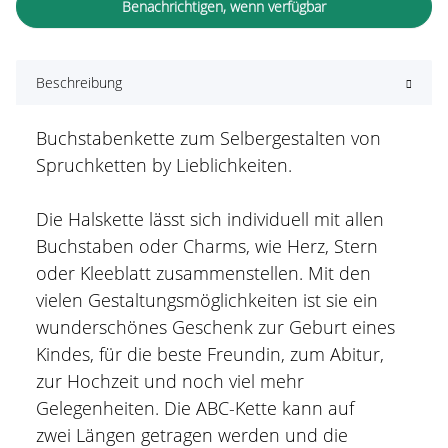
Benachrichtigen, wenn verfügbar
Beschreibung
Buchstabenkette zum Selbergestalten von
Spruchketten by Lieblichkeiten.
Die Halskette lässt sich individuell mit allen
Buchstaben oder Charms, wie Herz, Stern
oder Kleeblatt zusammenstellen. Mit den
vielen Gestaltungsmöglichkeiten ist sie ein
wunderschönes Geschenk zur Geburt eines
Kindes, für die beste Freundin, zum Abitur,
zur Hochzeit und noch viel mehr
Gelegenheiten. Die ABC-Kette kann auf
zwei Längen getragen werden und die