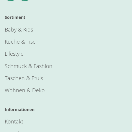
Sortiment
Baby & Kids
Küche & Tisch
Lifestyle
Schmuck & Fashion
Taschen & Etuis
Wohnen & Deko
Informationen
Kontakt