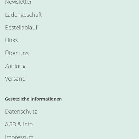
Newsletter
Ladengeschäft
Bestellablauf
Links
Über uns
Zahlung
Versand
Gesetzliche Informationen
Datenschutz
AGB & Info
Impressum