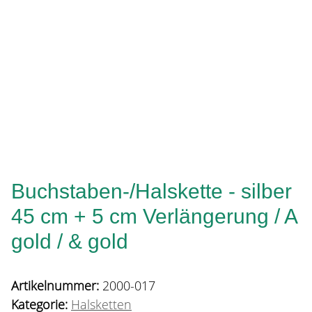
Buchstaben-/Halskette - silber
45 cm + 5 cm Verlängerung / A
gold / & gold
Artikelnummer:
2000-017
Kategorie:
Halsketten