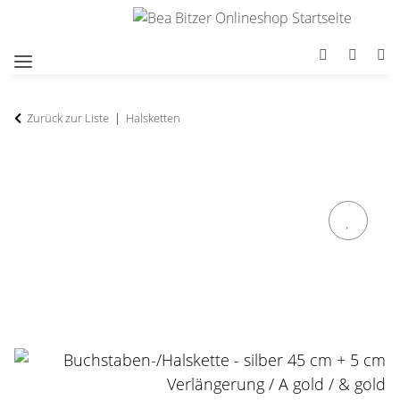
Zurück zur Liste
Halsketten