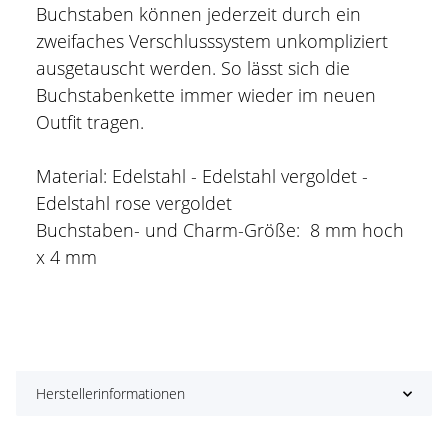
Buchstaben können jederzeit durch ein
zweifaches Verschlusssystem unkompliziert
ausgetauscht werden. So lässt sich die
Buchstabenkette immer wieder im neuen
Outfit tragen.
Material: Edelstahl - Edelstahl vergoldet -
Edelstahl rose vergoldet
Buchstaben- und Charm-Größe: 8 mm hoch
x 4 mm
Herstellerinformationen