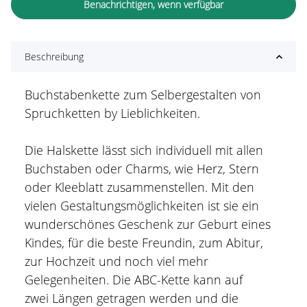
Benachrichtigen, wenn verfügbar
Beschreibung
Buchstabenkette zum Selbergestalten von
Spruchketten by Lieblichkeiten.
Die Halskette lässt sich individuell mit allen
Buchstaben oder Charms, wie Herz, Stern
oder Kleeblatt zusammenstellen. Mit den
vielen Gestaltungsmöglichkeiten ist sie ein
wunderschönes Geschenk zur Geburt eines
Kindes, für die beste Freundin, zum Abitur,
zur Hochzeit und noch viel mehr
Gelegenheiten. Die ABC-Kette kann auf
zwei Längen getragen werden und die