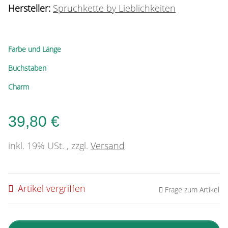
Hersteller:
Spruchkette by Lieblichkeiten
Farbe und Länge
Buchstaben
Charm
39,80 €
inkl. 19% USt. , zzgl.
Versand
Artikel vergriffen
Frage zum Artikel