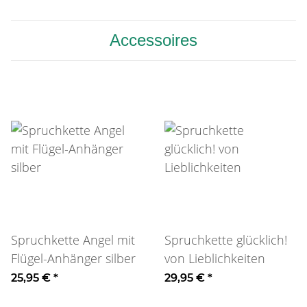
Accessoires
Spruchkette Angel mit
Spruchkette glücklich!
Flügel-Anhänger silber
von Lieblichkeiten
25,95 €
*
29,95 €
*