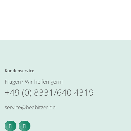
Kundenservice
Fragen? Wir helfen gern!
+49 (0) 8331/640 4319
service@beabitzer.de