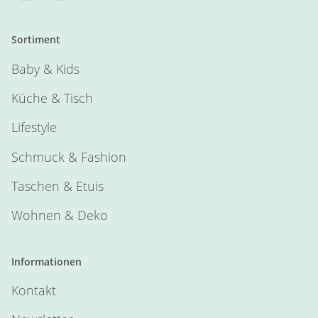
Sortiment
Baby & Kids
Küche & Tisch
Lifestyle
Schmuck & Fashion
Taschen & Etuis
Wohnen & Deko
Informationen
Kontakt