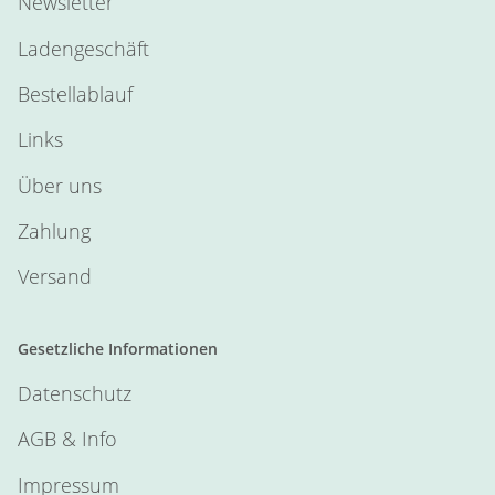
Newsletter
Ladengeschäft
Bestellablauf
Links
Über uns
Zahlung
Versand
Gesetzliche Informationen
Datenschutz
AGB & Info
Impressum