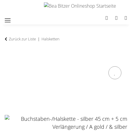
Zurück zur Liste
Halsketten