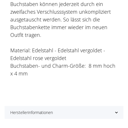
Buchstaben können jederzeit durch ein
zweifaches Verschlusssystem unkompliziert
ausgetauscht werden. So lässt sich die
Buchstabenkette immer wieder im neuen
Outfit tragen.
Material: Edelstahl - Edelstahl vergoldet -
Edelstahl rose vergoldet
Buchstaben- und Charm-Größe: 8 mm hoch
x 4 mm
Herstellerinformationen