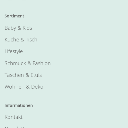
Sortiment
Baby & Kids
Küche & Tisch
Lifestyle
Schmuck & Fashion
Taschen & Etuis
Wohnen & Deko
Informationen
Kontakt