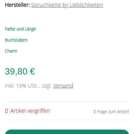
Hersteller:
Spruchkette by Lieblichkeiten
Farbe und Länge
Buchstaben
Charm
39,80 €
inkl. 19% USt. , zzgl.
Versand
Artikel vergriffen
Frage zum Artikel