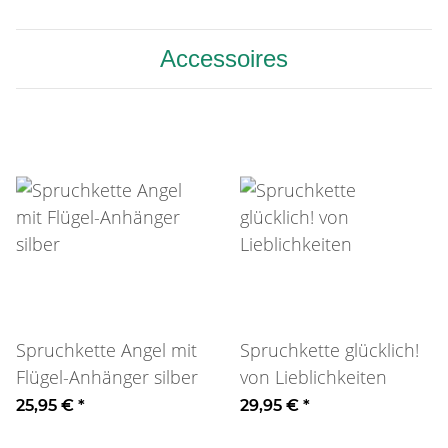
Accessoires
Spruchkette Angel mit
Spruchkette glücklich!
Flügel-Anhänger silber
von Lieblichkeiten
25,95 €
*
29,95 €
*