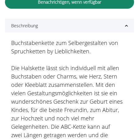
Benachrichtigen, wenn verfügbar
Beschreibung
Buchstabenkette zum Selbergestalten von
Spruchketten by Lieblichkeiten.
Die Halskette lässt sich individuell mit allen
Buchstaben oder Charms, wie Herz, Stern
oder Kleeblatt zusammenstellen. Mit den
vielen Gestaltungsmöglichkeiten ist sie ein
wunderschönes Geschenk zur Geburt eines
Kindes, für die beste Freundin, zum Abitur,
zur Hochzeit und noch viel mehr
Gelegenheiten. Die ABC-Kette kann auf
zwei Längen getragen werden und die