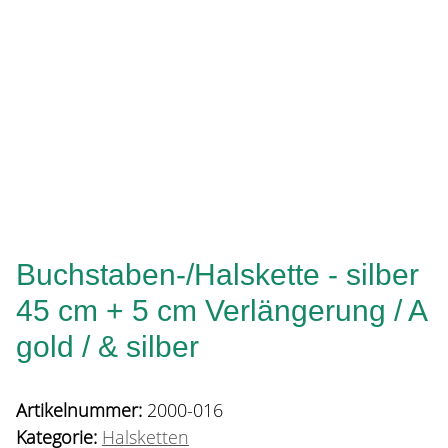
Buchstaben-/Halskette - silber
45 cm + 5 cm Verlängerung / A
gold / & silber
Artikelnummer:
2000-016
Kategorie:
Halsketten