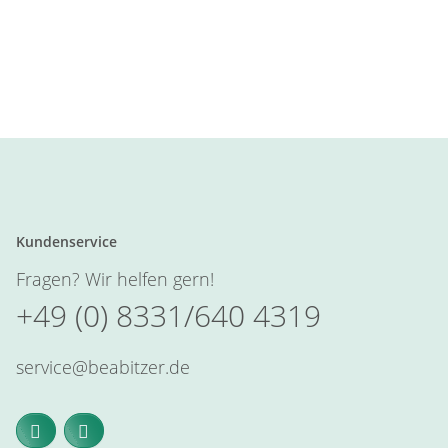
Kundenservice
Fragen? Wir helfen gern!
+49 (0) 8331/640 4319
service@beabitzer.de