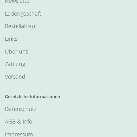
Newsletter
Ladengeschäft
Bestellablauf
Links
Über uns
Zahlung
Versand
Gesetzliche Informationen
Datenschutz
AGB & Info
Impressum