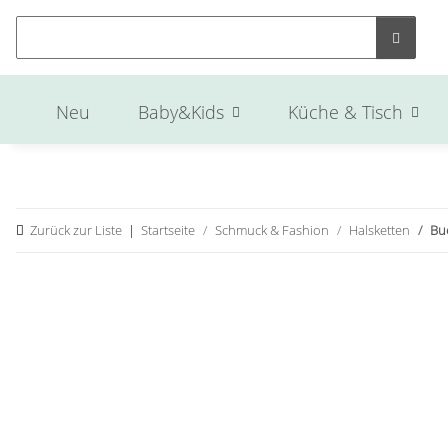
Neu
Baby&Kids
Küche & Tisch
Zurück zur Liste
Startseite
Schmuck & Fashion
Halsketten
Bu