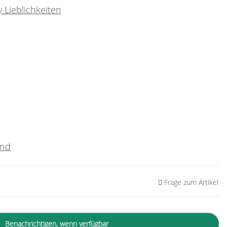
 Lieblichkeiten
and
Frage zum Artikel
Benachrichtigen, wenn verfügbar