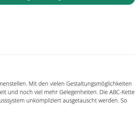
mmenstellen. Mit den vielen Gestaltungsmöglichkeiten
zeit und noch viel mehr Gelegenheiten. Die ABC-Kette
usssystem unkompliziert ausgetauscht werden. So