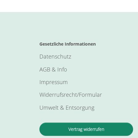
Gesetzliche Informationen
Datenschutz
AGB & Info
Impressum
Widerrufsrecht/Formular
Umwelt & Entsorgung
Vertrag widerrufen