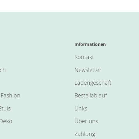
Informationen
Kontakt
sch
Newsletter
Ladengeschäft
Fashion
Bestellablauf
tuis
Links
Deko
Über uns
Zahlung