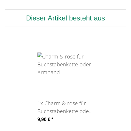
Dieser Artikel besteht aus
1x
Charm & rose für
Buchstabenkette oder
Armband
9,90 €
*