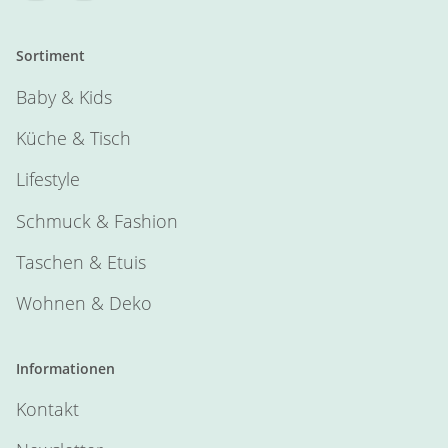
Sortiment
Baby & Kids
Küche & Tisch
Lifestyle
Schmuck & Fashion
Taschen & Etuis
Wohnen & Deko
Informationen
Kontakt