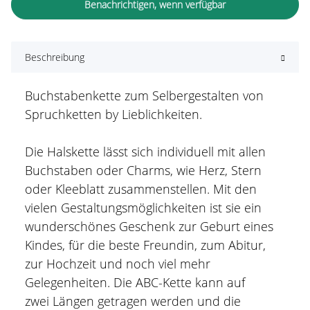
Benachrichtigen, wenn verfügbar
Beschreibung
Buchstabenkette zum Selbergestalten von
Spruchketten by Lieblichkeiten.
Die Halskette lässt sich individuell mit allen
Buchstaben oder Charms, wie Herz, Stern
oder Kleeblatt zusammenstellen. Mit den
vielen Gestaltungsmöglichkeiten ist sie ein
wunderschönes Geschenk zur Geburt eines
Kindes, für die beste Freundin, zum Abitur,
zur Hochzeit und noch viel mehr
Gelegenheiten. Die ABC-Kette kann auf
zwei Längen getragen werden und die