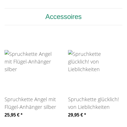
Accessoires
Spruchkette Angel mit
Spruchkette glücklich!
Flügel-Anhänger silber
von Lieblichkeiten
25,95 €
*
29,95 €
*