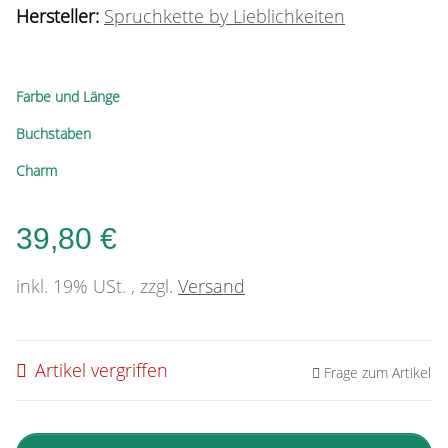
Hersteller:
Spruchkette by Lieblichkeiten
Farbe und Länge
Buchstaben
Charm
39,80 €
inkl. 19% USt. , zzgl.
Versand
Artikel vergriffen
Frage zum Artikel