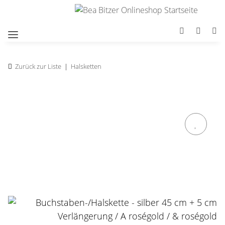
Zurück zur Liste
Halsketten