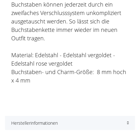
Buchstaben können jederzeit durch ein
zweifaches Verschlusssystem unkompliziert
ausgetauscht werden. So lässt sich die
Buchstabenkette immer wieder im neuen
Outfit tragen.
Material: Edelstahl - Edelstahl vergoldet -
Edelstahl rose vergoldet
Buchstaben- und Charm-Größe: 8 mm hoch
x 4 mm
Herstellerinformationen