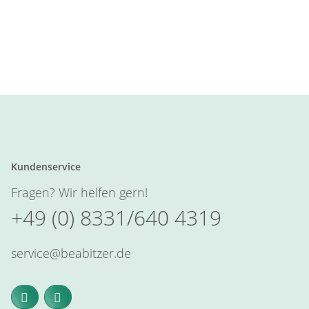
Kundenservice
Fragen? Wir helfen gern!
+49 (0) 8331/640 4319
service@beabitzer.de