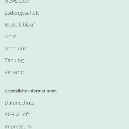
Newsletter
Ladengeschäft
Bestellablauf
Links
Über uns
Zahlung
Versand
Gesetzliche Informationen
Datenschutz
AGB & Info
Impressum