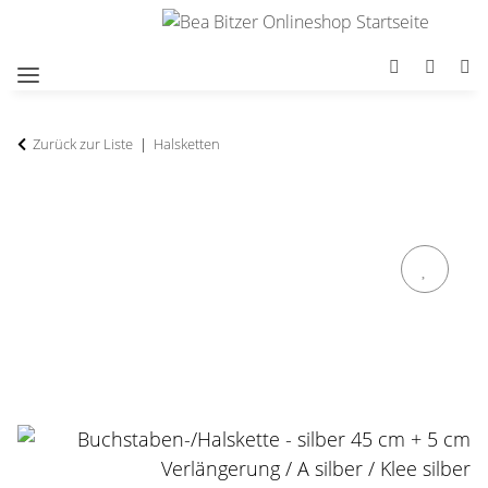
Zurück zur Liste
Halsketten