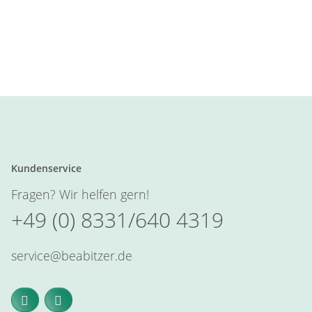
Kundenservice
Fragen? Wir helfen gern!
+49 (0) 8331/640 4319
service@beabitzer.de