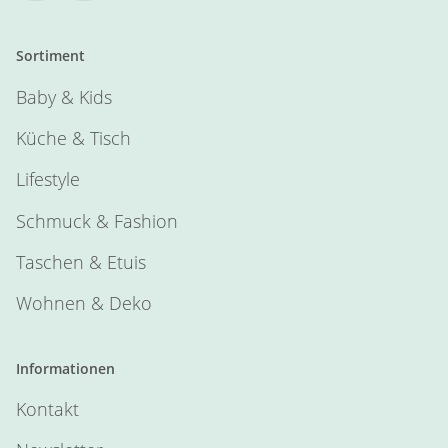
Sortiment
Baby & Kids
Küche & Tisch
Lifestyle
Schmuck & Fashion
Taschen & Etuis
Wohnen & Deko
Informationen
Kontakt