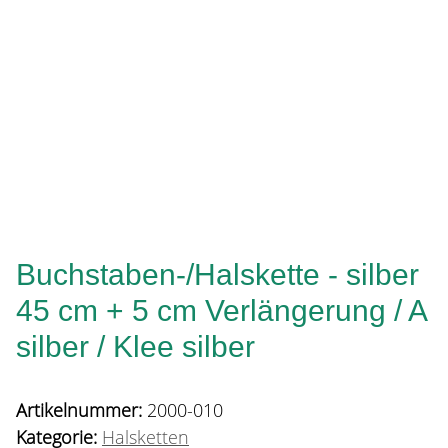
Buchstaben-/Halskette - silber
45 cm + 5 cm Verlängerung / A
silber / Klee silber
Artikelnummer:
2000-010
Kategorie:
Halsketten