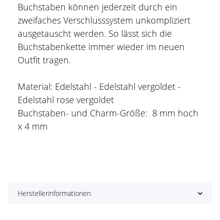
Buchstaben können jederzeit durch ein
zweifaches Verschlusssystem unkompliziert
ausgetauscht werden. So lässt sich die
Buchstabenkette immer wieder im neuen
Outfit tragen.
Material: Edelstahl - Edelstahl vergoldet -
Edelstahl rose vergoldet
Buchstaben- und Charm-Größe: 8 mm hoch
x 4 mm
Herstellerinformationen