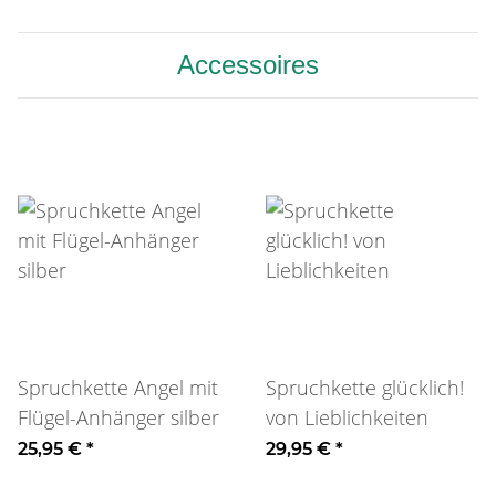
Accessoires
Spruchkette Angel mit
Spruchkette glücklich!
Flügel-Anhänger silber
von Lieblichkeiten
25,95 €
*
29,95 €
*