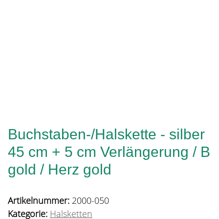
Buchstaben-/Halskette - silber
45 cm + 5 cm Verlängerung / B
gold / Herz gold
Artikelnummer:
2000-050
Kategorie:
Halsketten