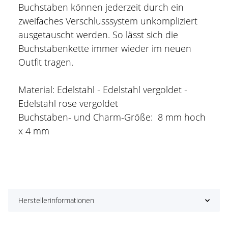
Buchstaben können jederzeit durch ein
zweifaches Verschlusssystem unkompliziert
ausgetauscht werden. So lässt sich die
Buchstabenkette immer wieder im neuen
Outfit tragen.
Material: Edelstahl - Edelstahl vergoldet -
Edelstahl rose vergoldet
Buchstaben- und Charm-Größe: 8 mm hoch
x 4 mm
Herstellerinformationen