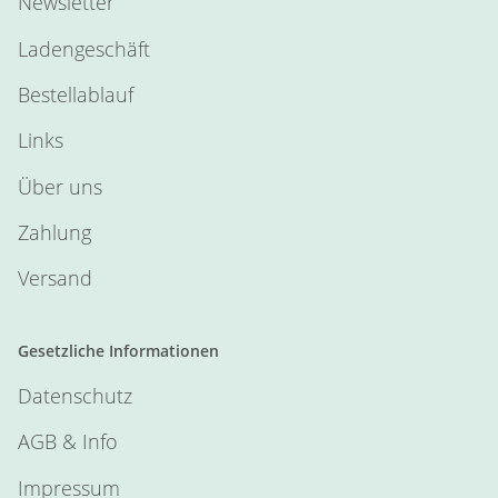
Newsletter
Ladengeschäft
Bestellablauf
Links
Über uns
Zahlung
Versand
Gesetzliche Informationen
Datenschutz
AGB & Info
Impressum