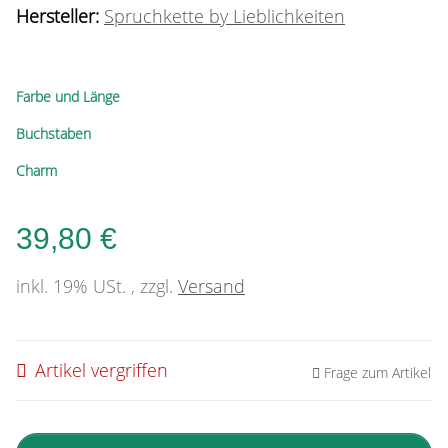
Hersteller:
Spruchkette by Lieblichkeiten
Farbe und Länge
Buchstaben
Charm
39,80 €
inkl. 19% USt. , zzgl.
Versand
Artikel vergriffen
Frage zum Artikel