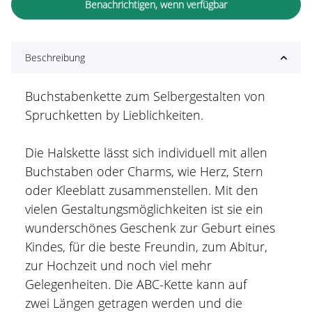
Benachrichtigen, wenn verfügbar
Beschreibung
Buchstabenkette zum Selbergestalten von
Spruchketten by Lieblichkeiten.
Die Halskette lässt sich individuell mit allen
Buchstaben oder Charms, wie Herz, Stern
oder Kleeblatt zusammenstellen. Mit den
vielen Gestaltungsmöglichkeiten ist sie ein
wunderschönes Geschenk zur Geburt eines
Kindes, für die beste Freundin, zum Abitur,
zur Hochzeit und noch viel mehr
Gelegenheiten. Die ABC-Kette kann auf
zwei Längen getragen werden und die