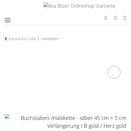
Zurück zur Liste
Halsketten