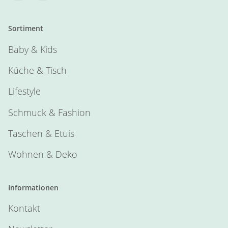
Sortiment
Baby & Kids
Küche & Tisch
Lifestyle
Schmuck & Fashion
Taschen & Etuis
Wohnen & Deko
Informationen
Kontakt