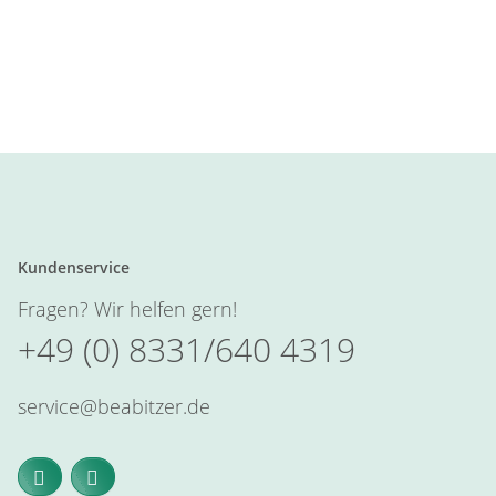
Kundenservice
Fragen? Wir helfen gern!
+49 (0) 8331/640 4319
service@beabitzer.de