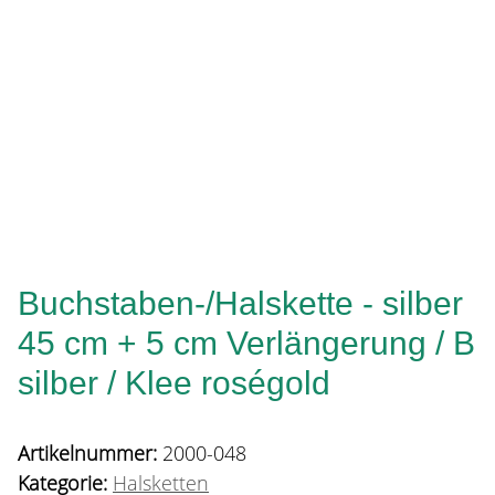
Buchstaben-/Halskette - silber
45 cm + 5 cm Verlängerung / B
silber / Klee roségold
Artikelnummer:
2000-048
Kategorie:
Halsketten