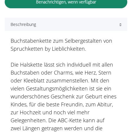
Benachrichtigen, wenn verfügbar
Beschreibung
Buchstabenkette zum Selbergestalten von
Spruchketten by Lieblichkeiten.
Die Halskette lässt sich individuell mit allen
Buchstaben oder Charms, wie Herz, Stern
oder Kleeblatt zusammenstellen. Mit den
vielen Gestaltungsmöglichkeiten ist sie ein
wunderschönes Geschenk zur Geburt eines
Kindes, für die beste Freundin, zum Abitur,
zur Hochzeit und noch viel mehr
Gelegenheiten. Die ABC-Kette kann auf
zwei Längen getragen werden und die