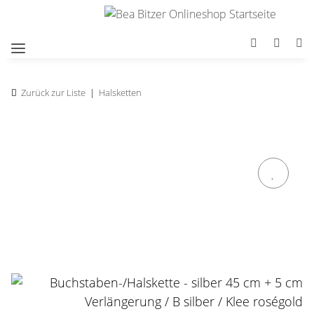
Zurück zur Liste
Halsketten