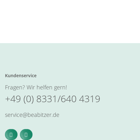
Kundenservice
Fragen? Wir helfen gern!
+49 (0) 8331/640 4319
service@beabitzer.de