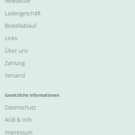
Newsletter
Ladengeschäft
Bestellablauf
Links
Über uns
Zahlung
Versand
Gesetzliche Informationen
Datenschutz
AGB & Info
Impressum