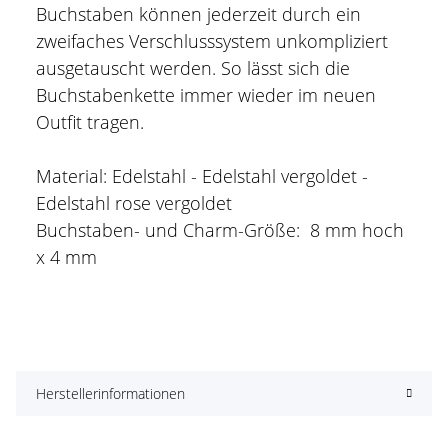
Buchstaben können jederzeit durch ein
zweifaches Verschlusssystem unkompliziert
ausgetauscht werden. So lässt sich die
Buchstabenkette immer wieder im neuen
Outfit tragen.
Material: Edelstahl - Edelstahl vergoldet -
Edelstahl rose vergoldet
Buchstaben- und Charm-Größe: 8 mm hoch
x 4 mm
Herstellerinformationen