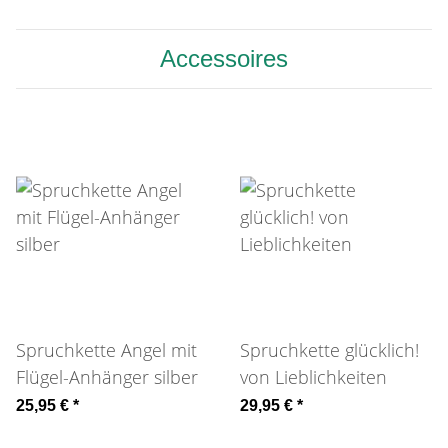
Accessoires
Spruchkette Angel mit
Spruchkette glücklich!
Flügel-Anhänger silber
von Lieblichkeiten
25,95 €
*
29,95 €
*