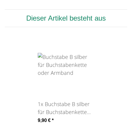
Dieser Artikel besteht aus
1x
Buchstabe B silber
für Buchstabenkette
oder Armband
9,90 €
*