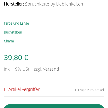
Hersteller:
Spruchkette by Lieblichkeiten
Farbe und Länge
Buchstaben
Charm
39,80 €
inkl. 19% USt. , zzgl.
Versand
Artikel vergriffen
Frage zum Artikel