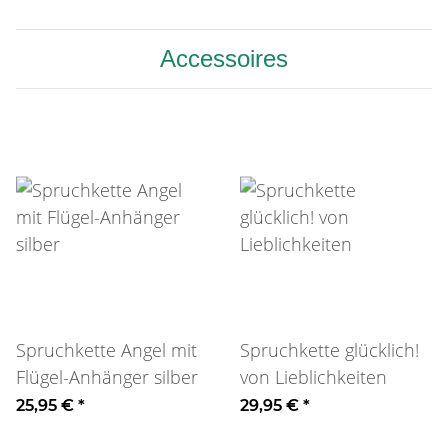
Accessoires
Spruchkette Angel mit
Spruchkette glücklich!
Flügel-Anhänger silber
von Lieblichkeiten
25,95 €
*
29,95 €
*