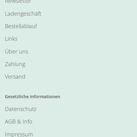
Newsletter
Ladengeschäft
Bestellablauf
Links
Über uns
Zahlung
Versand
Gesetzliche Informationen
Datenschutz
AGB & Info
Impressum