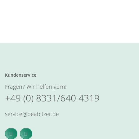
Kundenservice
Fragen? Wir helfen gern!
+49 (0) 8331/640 4319
service@beabitzer.de