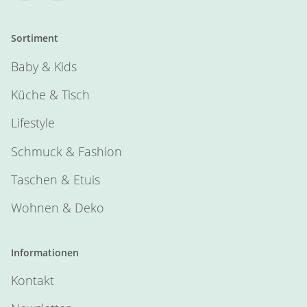
Sortiment
Baby & Kids
Küche & Tisch
Lifestyle
Schmuck & Fashion
Taschen & Etuis
Wohnen & Deko
Informationen
Kontakt