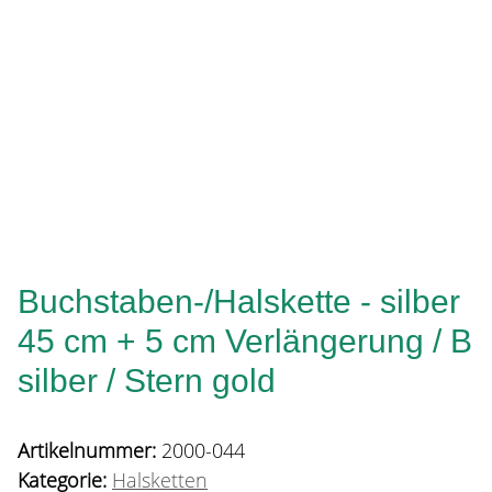
Buchstaben-/Halskette - silber
45 cm + 5 cm Verlängerung / B
silber / Stern gold
Artikelnummer:
2000-044
Kategorie:
Halsketten