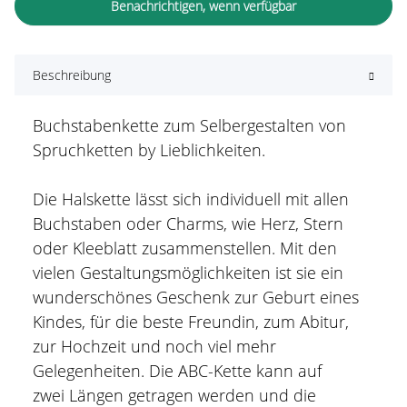
Benachrichtigen, wenn verfügbar
Beschreibung
Buchstabenkette zum Selbergestalten von
Spruchketten by Lieblichkeiten.
Die Halskette lässt sich individuell mit allen
Buchstaben oder Charms, wie Herz, Stern
oder Kleeblatt zusammenstellen. Mit den
vielen Gestaltungsmöglichkeiten ist sie ein
wunderschönes Geschenk zur Geburt eines
Kindes, für die beste Freundin, zum Abitur,
zur Hochzeit und noch viel mehr
Gelegenheiten. Die ABC-Kette kann auf
zwei Längen getragen werden und die