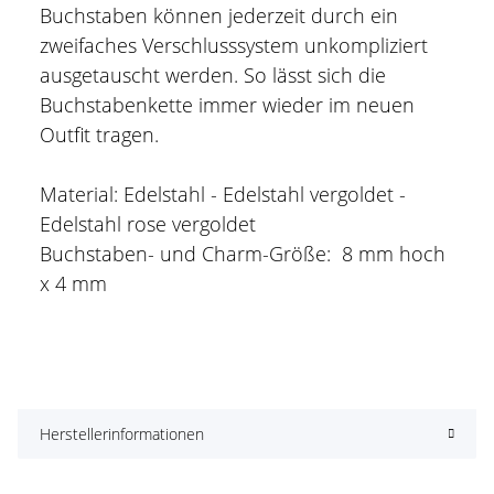
Buchstaben können jederzeit durch ein
zweifaches Verschlusssystem unkompliziert
ausgetauscht werden. So lässt sich die
Buchstabenkette immer wieder im neuen
Outfit tragen.
Material: Edelstahl - Edelstahl vergoldet -
Edelstahl rose vergoldet
Buchstaben- und Charm-Größe: 8 mm hoch
x 4 mm
Herstellerinformationen