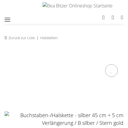
Zurück zur Liste
Halsketten