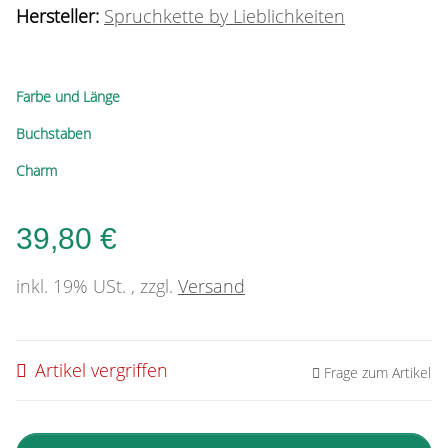
Hersteller:
Spruchkette by Lieblichkeiten
Farbe und Länge
Buchstaben
Charm
39,80 €
inkl. 19% USt. , zzgl.
Versand
Artikel vergriffen
Frage zum Artikel