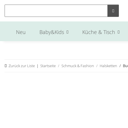
Neu
Baby&Kids
Küche & Tisch
Zurück zur Liste
Startseite
Schmuck & Fashion
Halsketten
Bu