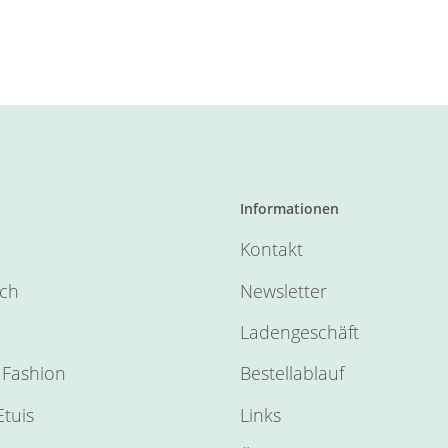
Informationen
Kontakt
sch
Newsletter
Ladengeschäft
Fashion
Bestellablauf
tuis
Links