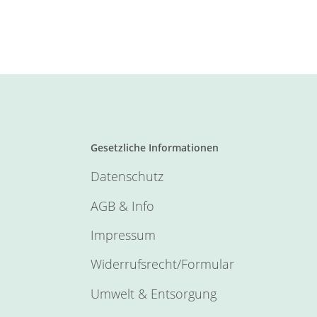
Gesetzliche Informationen
Datenschutz
AGB & Info
Impressum
Widerrufsrecht/Formular
Umwelt & Entsorgung