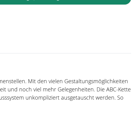
mmenstellen. Mit den vielen Gestaltungsmöglichkeiten
zeit und noch viel mehr Gelegenheiten. Die ABC-Kette
usssystem unkompliziert ausgetauscht werden. So