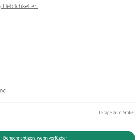
 Lieblichkeiten
and
Frage zum Artikel
Benachrichtigen, wenn verfügbar