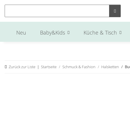
Neu
Baby&Kids
Küche & Tisch
Zurück zur Liste
Startseite
Schmuck & Fashion
Halsketten
Bu