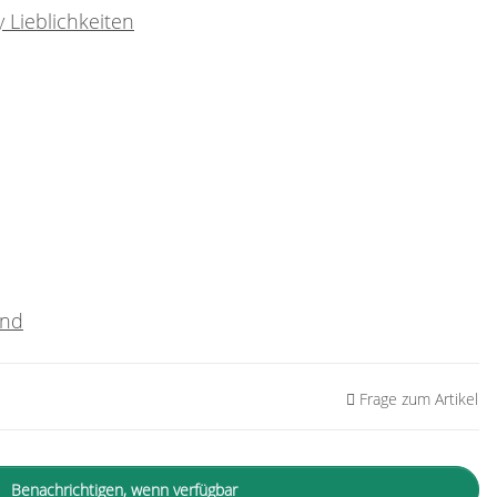
 Lieblichkeiten
and
Frage zum Artikel
Benachrichtigen, wenn verfügbar