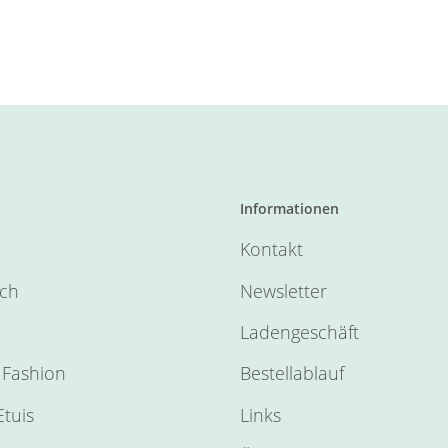
Informationen
Kontakt
sch
Newsletter
Ladengeschäft
Fashion
Bestellablauf
tuis
Links