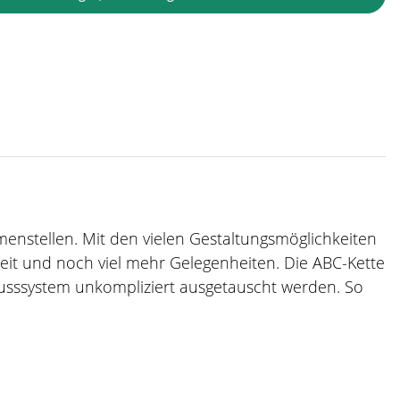
mmenstellen. Mit den vielen Gestaltungsmöglichkeiten
zeit und noch viel mehr Gelegenheiten. Die ABC-Kette
usssystem unkompliziert ausgetauscht werden. So