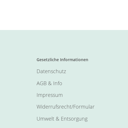
Gesetzliche Informationen
Datenschutz
AGB & Info
Impressum
Widerrufsrecht/Formular
Umwelt & Entsorgung