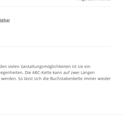
ügbar
den vielen Gestaltungsmöglichkeiten ist sie ein
legenheiten. Die ABC-Kette kann auf zwei Längen
 werden. So lässt sich die Buchstabenkette immer wieder