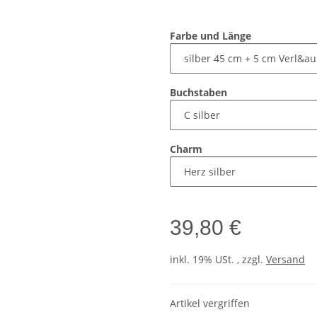
Farbe und Länge
Buchstaben
Charm
39,80 €
inkl. 19% USt. , zzgl.
Versand
Artikel vergriffen