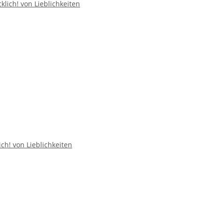
ich! von Lieblichkeiten