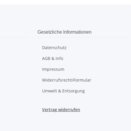
Gesetzliche Informationen
Datenschutz
AGB & Info
Impressum
Widerrufsrecht/Formular
Umwelt & Entsorgung
Vertrag widerrufen