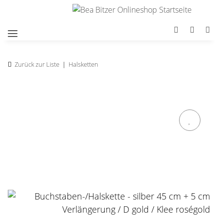
Zurück zur Liste
Halsketten