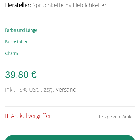
Hersteller:
Spruchkette by Lieblichkeiten
Farbe und Länge
Buchstaben
Charm
39,80 €
inkl. 19% USt. , zzgl.
Versand
Artikel vergriffen
Frage zum Artikel