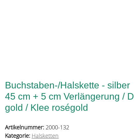
Buchstaben-/Halskette - silber
45 cm + 5 cm Verlängerung / D
gold / Klee roségold
Artikelnummer:
2000-132
Kategorie:
Halsketten