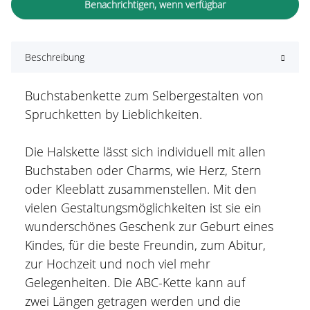
Benachrichtigen, wenn verfügbar
Beschreibung
Buchstabenkette zum Selbergestalten von
Spruchketten by Lieblichkeiten.
Die Halskette lässt sich individuell mit allen
Buchstaben oder Charms, wie Herz, Stern
oder Kleeblatt zusammenstellen. Mit den
vielen Gestaltungsmöglichkeiten ist sie ein
wunderschönes Geschenk zur Geburt eines
Kindes, für die beste Freundin, zum Abitur,
zur Hochzeit und noch viel mehr
Gelegenheiten. Die ABC-Kette kann auf
zwei Längen getragen werden und die