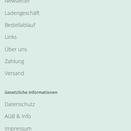
Newsletter
Ladengeschäft
Bestellablauf
Links
Über uns
Zahlung
Versand
Gesetzliche Informationen
Datenschutz
AGB & Info
Impressum