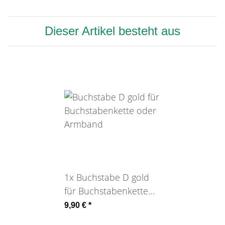
Dieser Artikel besteht aus
1x
Buchstabe D gold
für Buchstabenkette
oder Armband
9,90 €
*