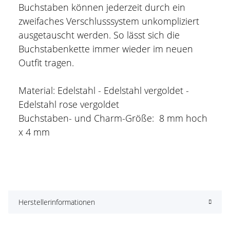
Buchstaben können jederzeit durch ein
zweifaches Verschlusssystem unkompliziert
ausgetauscht werden. So lässt sich die
Buchstabenkette immer wieder im neuen
Outfit tragen.
Material: Edelstahl - Edelstahl vergoldet -
Edelstahl rose vergoldet
Buchstaben- und Charm-Größe: 8 mm hoch
x 4 mm
Herstellerinformationen