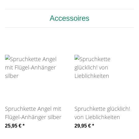
Accessoires
Spruchkette Angel mit
Spruchkette glücklich!
Flügel-Anhänger silber
von Lieblichkeiten
25,95 €
*
29,95 €
*