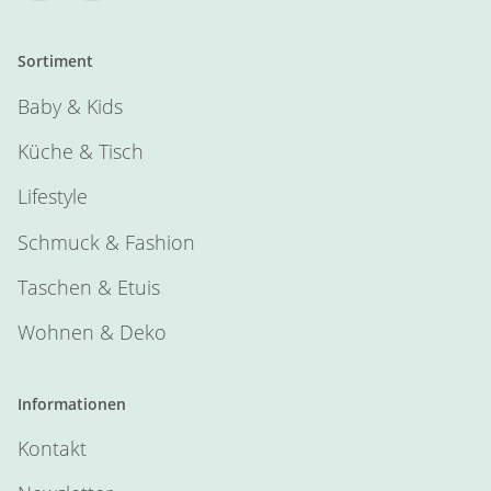
Sortiment
Baby & Kids
Küche & Tisch
Lifestyle
Schmuck & Fashion
Taschen & Etuis
Wohnen & Deko
Informationen
Kontakt