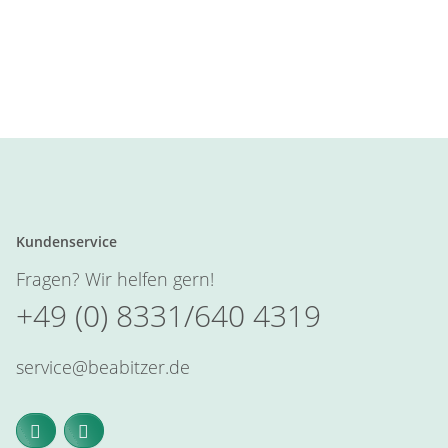
Kundenservice
Fragen? Wir helfen gern!
+49 (0) 8331/640 4319
service@beabitzer.de