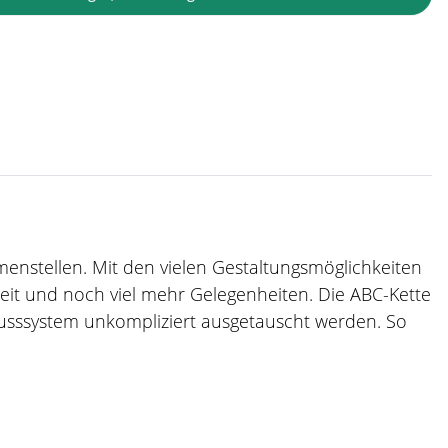
mmenstellen. Mit den vielen Gestaltungsmöglichkeiten
zeit und noch viel mehr Gelegenheiten. Die ABC-Kette
usssystem unkompliziert ausgetauscht werden. So