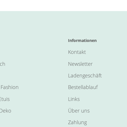
Informationen
Kontakt
sch
Newsletter
Ladengeschäft
Fashion
Bestellablauf
tuis
Links
Deko
Über uns
Zahlung