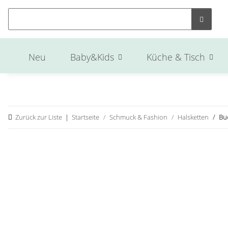
Neu
Baby&Kids
Küche & Tisch
Zurück zur Liste
Startseite
Schmuck & Fashion
Halsketten
Bu