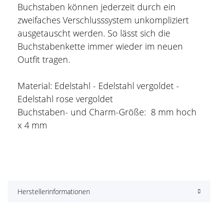
Buchstaben können jederzeit durch ein
zweifaches Verschlusssystem unkompliziert
ausgetauscht werden. So lässt sich die
Buchstabenkette immer wieder im neuen
Outfit tragen.
Material: Edelstahl - Edelstahl vergoldet -
Edelstahl rose vergoldet
Buchstaben- und Charm-Größe: 8 mm hoch
x 4 mm
Herstellerinformationen