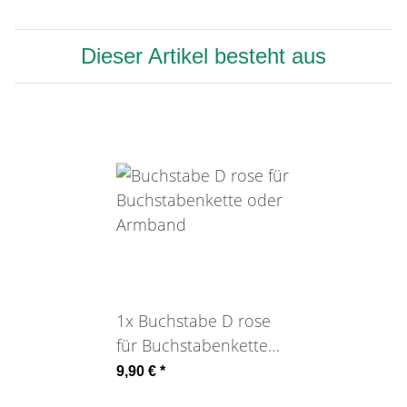
Dieser Artikel besteht aus
1x
Buchstabe D rose
für Buchstabenkette
oder Armband
9,90 €
*