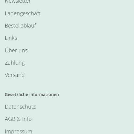
Newsletter
Ladengeschäft
Bestellablauf
Links
Über uns
Zahlung
Versand
Gesetzliche Informationen
Datenschutz
AGB & Info
Impressum