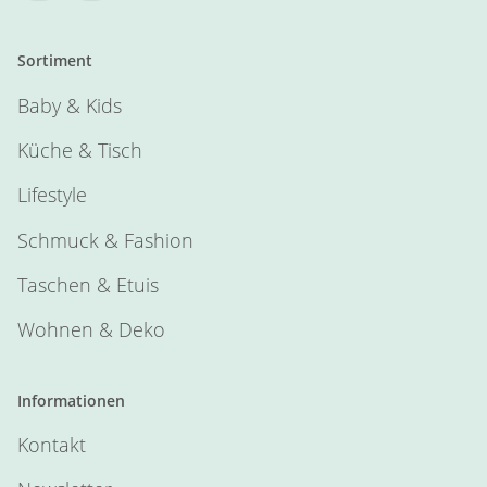
Sortiment
Baby & Kids
Küche & Tisch
Lifestyle
Schmuck & Fashion
Taschen & Etuis
Wohnen & Deko
Informationen
Kontakt