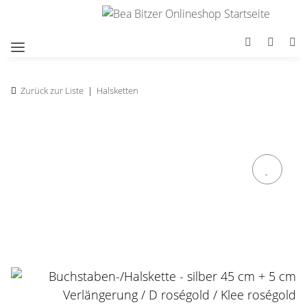
Zurück zur Liste
Halsketten