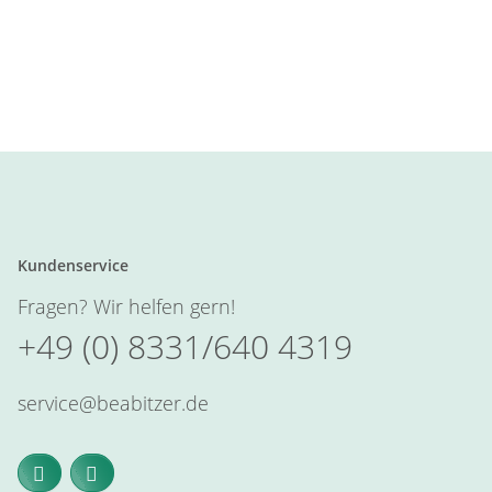
Kundenservice
Fragen? Wir helfen gern!
+49 (0) 8331/640 4319
service@beabitzer.de