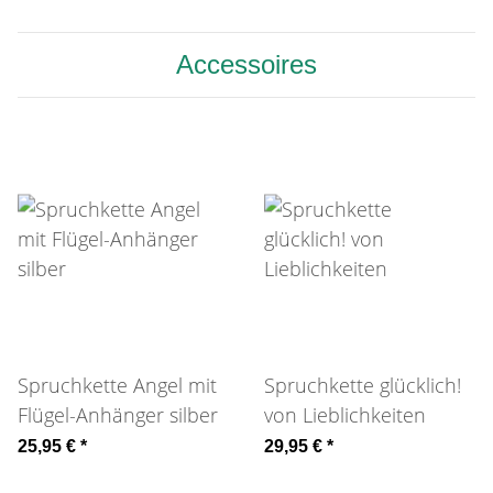
Accessoires
Spruchkette Angel mit
Spruchkette glücklich!
Flügel-Anhänger silber
von Lieblichkeiten
25,95 €
*
29,95 €
*