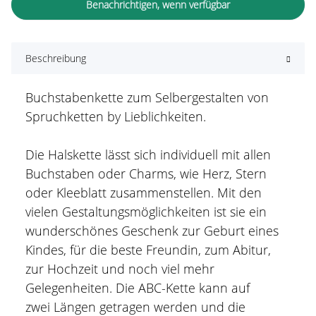
Benachrichtigen, wenn verfügbar
Beschreibung
Buchstabenkette zum Selbergestalten von
Spruchketten by Lieblichkeiten.
Die Halskette lässt sich individuell mit allen
Buchstaben oder Charms, wie Herz, Stern
oder Kleeblatt zusammenstellen. Mit den
vielen Gestaltungsmöglichkeiten ist sie ein
wunderschönes Geschenk zur Geburt eines
Kindes, für die beste Freundin, zum Abitur,
zur Hochzeit und noch viel mehr
Gelegenheiten. Die ABC-Kette kann auf
zwei Längen getragen werden und die