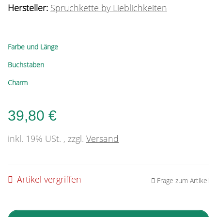
Hersteller:
Spruchkette by Lieblichkeiten
Farbe und Länge
Buchstaben
Charm
39,80 €
inkl. 19% USt. , zzgl.
Versand
Artikel vergriffen
Frage zum Artikel