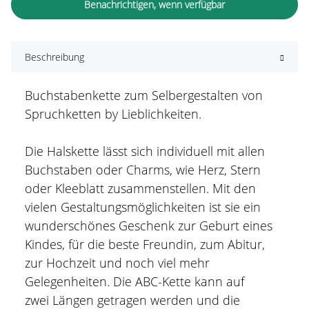
Benachrichtigen, wenn verfügbar
Beschreibung
Buchstabenkette zum Selbergestalten von
Spruchketten by Lieblichkeiten.
Die Halskette lässt sich individuell mit allen
Buchstaben oder Charms, wie Herz, Stern
oder Kleeblatt zusammenstellen. Mit den
vielen Gestaltungsmöglichkeiten ist sie ein
wunderschönes Geschenk zur Geburt eines
Kindes, für die beste Freundin, zum Abitur,
zur Hochzeit und noch viel mehr
Gelegenheiten. Die ABC-Kette kann auf
zwei Längen getragen werden und die