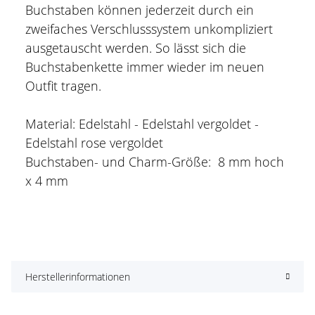
Buchstaben können jederzeit durch ein
zweifaches Verschlusssystem unkompliziert
ausgetauscht werden. So lässt sich die
Buchstabenkette immer wieder im neuen
Outfit tragen.
Material: Edelstahl - Edelstahl vergoldet -
Edelstahl rose vergoldet
Buchstaben- und Charm-Größe: 8 mm hoch
x 4 mm
Herstellerinformationen