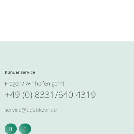
Kundenservice
Fragen? Wir helfen gern!
+49 (0) 8331/640 4319
service@beabitzer.de