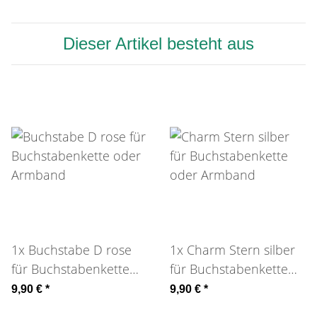
Dieser Artikel besteht aus
1x
Buchstabe D rose
1x
Charm Stern silber
für Buchstabenkette
für Buchstabenkette
oder Armband
oder Armband
9,90 €
*
9,90 €
*