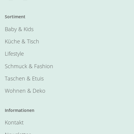
Sortiment
Baby & Kids
Küche & Tisch
Lifestyle
Schmuck & Fashion
Taschen & Etuis
Wohnen & Deko
Informationen
Kontakt