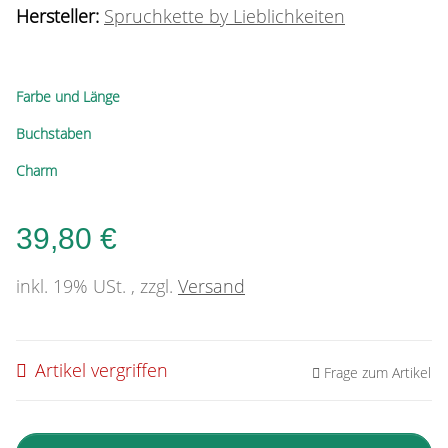
Hersteller:
Spruchkette by Lieblichkeiten
Farbe und Länge
Buchstaben
Charm
39,80 €
inkl. 19% USt. , zzgl.
Versand
Artikel vergriffen
Frage zum Artikel