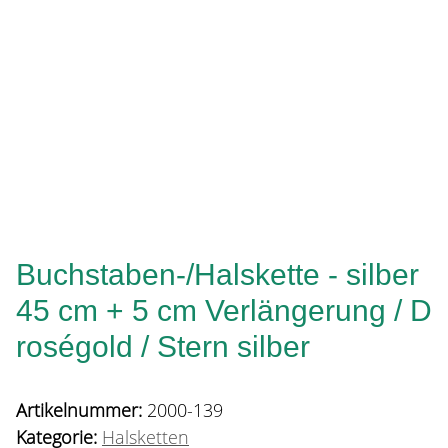
Buchstaben-/Halskette - silber
45 cm + 5 cm Verlängerung / D
roségold / Stern silber
Artikelnummer:
2000-139
Kategorie:
Halsketten