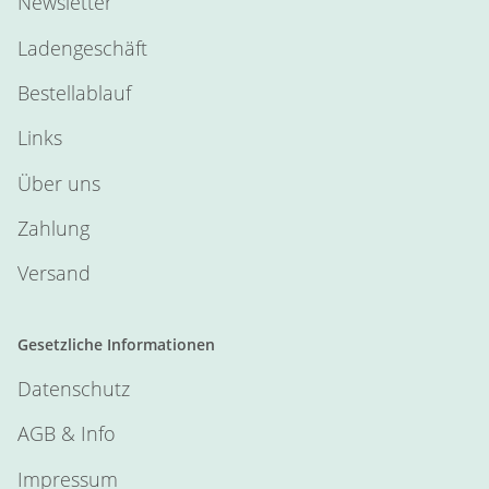
Newsletter
Ladengeschäft
Bestellablauf
Links
Über uns
Zahlung
Versand
Gesetzliche Informationen
Datenschutz
AGB & Info
Impressum