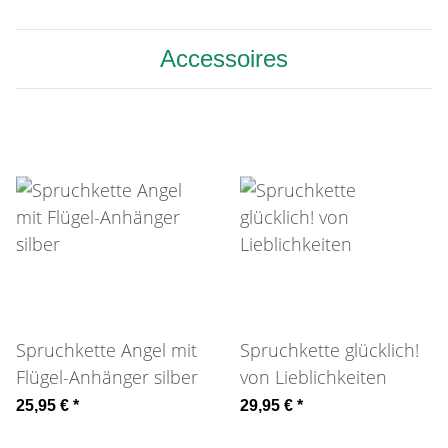
Accessoires
Spruchkette Angel mit
Spruchkette glücklich!
Flügel-Anhänger silber
von Lieblichkeiten
25,95 €
*
29,95 €
*