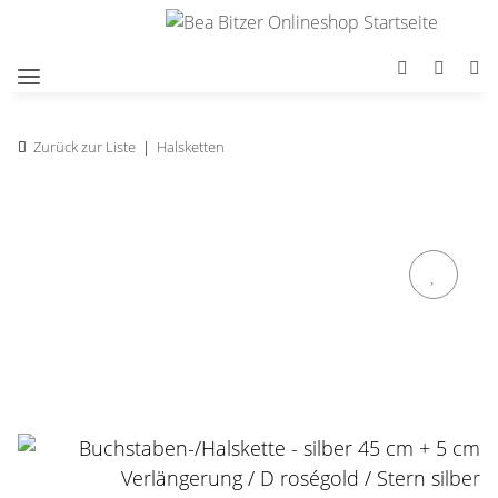
Zurück zur Liste
Halsketten