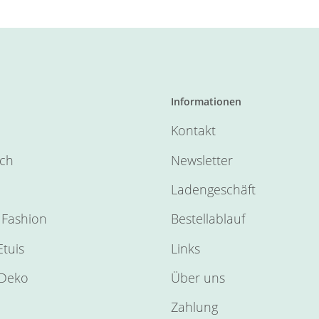
Informationen
Kontakt
sch
Newsletter
Ladengeschäft
Fashion
Bestellablauf
tuis
Links
Deko
Über uns
Zahlung