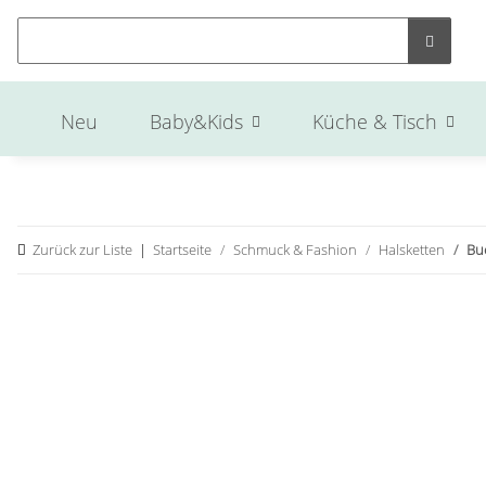
Neu
Baby&Kids
Küche & Tisch
Zurück zur Liste
Startseite
Schmuck & Fashion
Halsketten
Bu