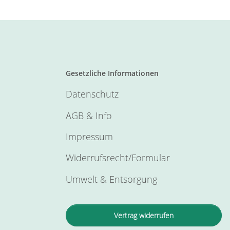
Gesetzliche Informationen
Datenschutz
AGB & Info
Impressum
Widerrufsrecht/Formular
Umwelt & Entsorgung
Vertrag widerrufen