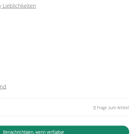
 Lieblichkeiten
and
Frage zum Artikel
Benachrichtigen, wenn verfügbar