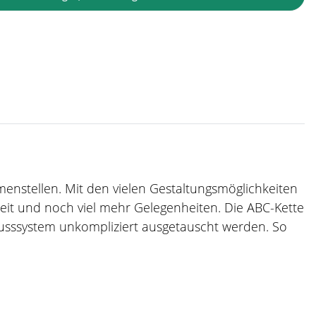
mmenstellen. Mit den vielen Gestaltungsmöglichkeiten
zeit und noch viel mehr Gelegenheiten. Die ABC-Kette
usssystem unkompliziert ausgetauscht werden. So